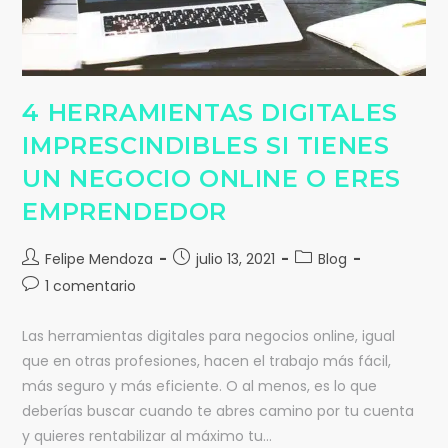
4 HERRAMIENTAS DIGITALES
IMPRESCINDIBLES SI TIENES
UN NEGOCIO ONLINE O ERES
EMPRENDEDOR
Felipe Mendoza
julio 13, 2021
Blog
1 comentario
Las herramientas digitales para negocios online, igual
que en otras profesiones, hacen el trabajo más fácil,
más seguro y más eficiente. O al menos, es lo que
deberías buscar cuando te abres camino por tu cuenta
y quieres rentabilizar al máximo tu…