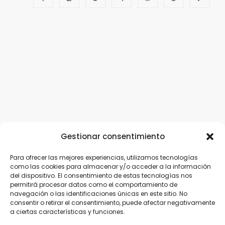
Gestionar consentimiento
Para ofrecer las mejores experiencias, utilizamos tecnologías
como las cookies para almacenar y/o acceder a la información
del dispositivo. El consentimiento de estas tecnologías nos
permitirá procesar datos como el comportamiento de
navegación o las identificaciones únicas en este sitio. No
consentir o retirar el consentimiento, puede afectar negativamente
a ciertas características y funciones.