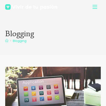
Blogging
>
Blogging