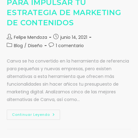
PARA IMPULSAR TU
ESTRATEGIA DE MARKETING
DE CONTENIDOS
Felipe Mendoza
junio 14, 2021
Blog
/
Diseño
1 comentario
Canva se ha convertido en la herramienta de referencia
para pequeñas y nuevas empresas, pero existen
alternativas a esta herramienta que ofrecen más
funcionalidades sin hacer añicos tu presupuesto de
marketing digital. Analizamos cinco de las mejores
alternativas de Canva, así como…
Continuar Leyendo