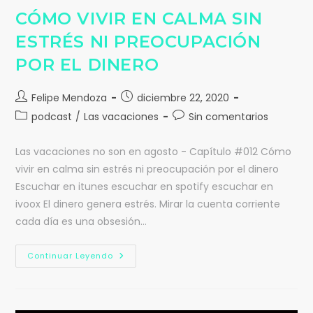
CÓMO VIVIR EN CALMA SIN
ESTRÉS NI PREOCUPACIÓN
POR EL DINERO
Felipe Mendoza
diciembre 22, 2020
podcast
/
Las vacaciones
Sin comentarios
Las vacaciones no son en agosto - Capítulo #012 Cómo
vivir en calma sin estrés ni preocupación por el dinero
Escuchar en itunes escuchar en spotify escuchar en
ivoox El dinero genera estrés. Mirar la cuenta corriente
cada día es una obsesión…
Continuar Leyendo