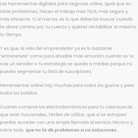
Las herramientas digitales para negocios online, igual que en
otras profesiones, hacen el trabajo más fácil, más seguro y
más eficiente. O al menos, es lo que deberías buscar cuando
te abres camino por tu cuenta y quieres rentabilizar al máximo
tu tiempo.
Y es que, la vida del emprendedor ya es lo bastante
“entretenida” como para añadirle más emoción cuando se te
cae un servidor o tu estrategia se queda a medias porque no
puedes segmentar tu lista de suscriptores.
Herramientas online hay muchas para todos los gustos y para
todos los bolsillos.
Cuando compras los electrodomésticos para tu casa buscas
que sean funcionales, fáciles de utilizar, que si se estropea
puedas acceder con una simple llamada al servicio técnico y,
sobre todo,
que no te dé problemas si no soluciones
.