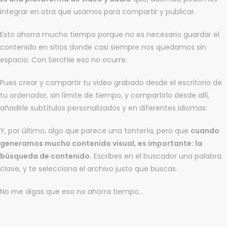
integrar en otra que usamos para compartir y publicar.
Esto ahorra mucho tiempo porque no es necesario guardar el
contenido en sitios donde casi siempre nos quedamos sin
espacio. Con Serchie eso no ocurre.
Pues crear y compartir tu video grabado desde el escritorio de
tu ordenador, sin límite de tiempo, y compartirlo desde allí,
añadirle subtítulos personalizados y en diferentes idiomas.
Y, por último, algo que parece una tontería, pero que
cuando
generamos mucho contenido visual, es importante: la
búsqueda de contenido.
Escribes en el buscador una palabra
clave, y te selecciona el archivo justo que buscas.
No me digas que eso no ahorra tiempo…