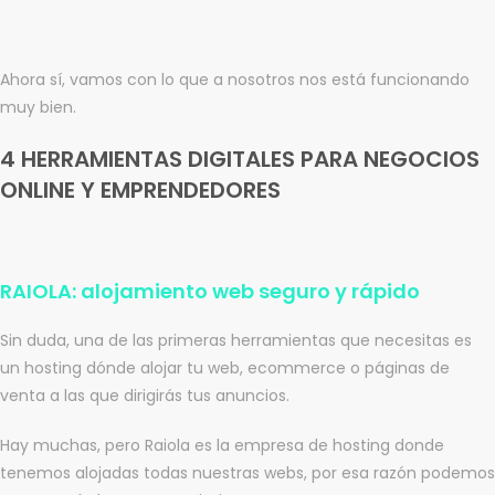
Ahora sí, vamos con lo que a nosotros nos está funcionando
muy bien.
4 HERRAMIENTAS DIGITALES PARA NEGOCIOS
ONLINE Y EMPRENDEDORES
RAIOLA: alojamiento web seguro y rápido
Sin duda, una de las primeras herramientas que necesitas es
un hosting dónde alojar tu web, ecommerce o páginas de
venta a las que dirigirás tus anuncios.
Hay muchas, pero Raiola es la empresa de hosting donde
tenemos alojadas todas nuestras webs, por esa razón podemos