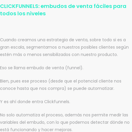
CLICKFUNNELS: embudos de venta fáciles para
todos los niveles
Cuando creamos una estrategia de venta, sobre todo si es a
gran escala, segmentamos a nuestros posibles clientes según
estén más o menos sensibilizados con nuestro producto.
Eso se llama embudo de venta (funnel).
Bien, pues ese proceso (desde que el potencial cliente nos
conoce hasta que nos compra) se puede automatizar.
Y es ahí donde entra Clickfunnels.
No solo automatiza el proceso, además nos permite medir las
variables del embudo, con lo que podemos detectar dónde no
está funcionando y hacer mejoras.