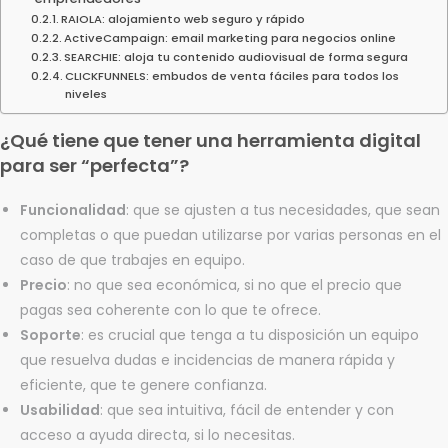
RAIOLA: alojamiento web seguro y rápido
ActiveCampaign: email marketing para negocios online
SEARCHIE: aloja tu contenido audiovisual de forma segura
CLICKFUNNELS: embudos de venta fáciles para todos los
niveles
¿Qué tiene que tener una herramienta digital
para ser “perfecta”?
Funcionalidad
: que se ajusten a tus necesidades, que sean
completas o que puedan utilizarse por varias personas en el
caso de que trabajes en equipo.
Precio
: no que sea económica, si no que el precio que
pagas sea coherente con lo que te ofrece.
Soporte
: es crucial que tenga a tu disposición un equipo
que resuelva dudas e incidencias de manera rápida y
eficiente, que te genere confianza.
Usabilidad
: que sea intuitiva, fácil de entender y con
acceso a ayuda directa, si lo necesitas.