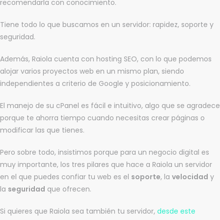
recomendarla con conocimiento.
Tiene todo lo que buscamos en un servidor: rapidez, soporte y
seguridad.
Además, Raiola cuenta con hosting SEO, con lo que podemos
alojar varios proyectos web en un mismo plan, siendo
independientes a criterio de Google y posicionamiento.
El manejo de su cPanel es fácil e intuitivo, algo que se agradece
porque te ahorra tiempo cuando necesitas crear páginas o
modificar las que tienes.
Pero sobre todo, insistimos porque para un negocio digital es
muy importante, los tres pilares que hace a Raiola un servidor
en el que puedes confiar tu web es el
soporte
, la
velocidad
y
la
seguridad
que ofrecen.
Si quieres que Raiola sea también tu servidor,
desde este