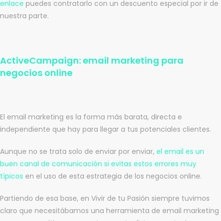
enlace
puedes contratarlo con un descuento especial por ir de
nuestra parte.
ActiveCampaign: email marketing para
negocios online
El email marketing es la forma más barata, directa e
independiente que hay para llegar a tus potenciales clientes.
Aunque no se trata solo de enviar por enviar,
el email es un
buen canal de comunicación si evitas estos errores muy
típicos
en el uso de esta estrategia de los negocios online.
Partiendo de esa base, en Vivir de tu Pasión siempre tuvimos
claro que necesitábamos una herramienta de email marketing