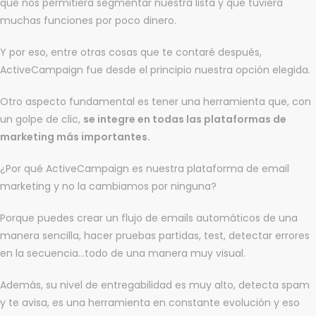
que nos permitiera segmentar nuestra lista y que tuviera
muchas funciones por poco dinero.
Y por eso, entre otras cosas que te contaré después,
ActiveCampaign fue desde el principio nuestra opción elegida.
Otro aspecto fundamental es tener una herramienta que, con
un golpe de clic,
se integre en todas las plataformas de
marketing más importantes.
¿Por qué ActiveCampaign es nuestra plataforma de email
marketing y no la cambiamos por ninguna?
Porque puedes crear un flujo de emails automáticos de una
manera sencilla, hacer pruebas partidas, test, detectar errores
en la secuencia…todo de una manera muy visual.
Además, su nivel de entregabilidad es muy alto, detecta spam
y te avisa, es una herramienta en constante evolución y eso