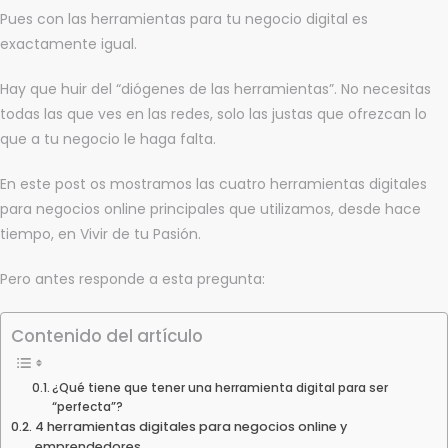
Pues con las herramientas para tu negocio digital es
exactamente igual.
Hay que huir del “diógenes de las herramientas”. No necesitas
todas las que ves en las redes, solo las justas que ofrezcan lo
que a tu negocio le haga falta.
En este post os mostramos las cuatro herramientas digitales
para negocios online principales que utilizamos, desde hace
tiempo, en Vivir de tu Pasión.
Pero antes responde a esta pregunta:
Contenido del artículo
¿Qué tiene que tener una herramienta digital para ser
“perfecta”?
4 herramientas digitales para negocios online y
emprendedores