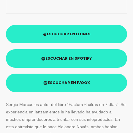
ESCUCHAR EN ITUNES
ESCUCHAR EN SPOTIFY
ESCUCHAR EN IVOOX
Sergio Marcús es autor del libro “Factura 6 cifras en 7 días”. Su
experiencia en lanzamientos le ha llevado ha ayudado a
muchos emprendedores a triunfar con sus infoproductos. En
esta entrevista que le hace Alejandro Novás, ambos hablan