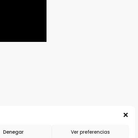
Denegar
Ver preferencias