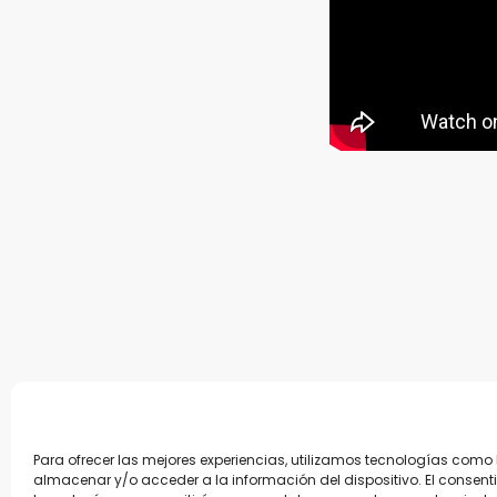
Para ofrecer las mejores experiencias, utilizamos tecnologías como
almacenar y/o acceder a la información del dispositivo. El consent