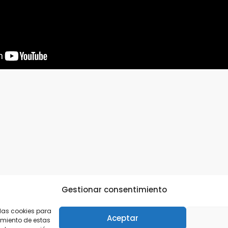
Gestionar consentimiento
 las cookies para
Aceptar
imiento de estas