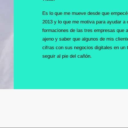
Es lo que me mueve desde que empecé c
2013 y lo que me motiva para ayudar a 
formaciones de las tres empresas que ac
ajeno y saber que algunos de mis client
cifras con sus negocios digitales en un
seguir al pie del cañón.