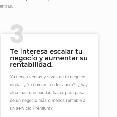
entras.
Te interesa escalar tu
negocio y aumentar su
rentabilidad.
Ya tienes ventas y vives de tu negocio
digital. ¿Y cómo ascender ahora?, ¿hay
algo más que puedas hacer para pasar
de un negocio más o menos rentable a
un servicio Premium?