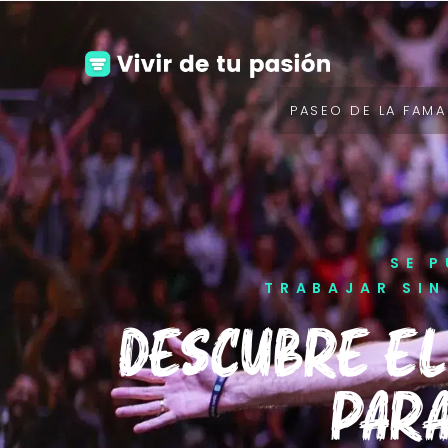
PASEO DE LA FAMA
SE P
TRABAJAR SIN
DESCUBRE EL
PARA