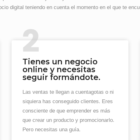
ocio digital teniendo en cuenta el momento en el que te encu
Tienes un negocio
online y necesitas
seguir formándote.
Las ventas te llegan a cuentagotas o ni
siquiera has conseguido clientes. Eres
consciente de que emprender es más
que crear un producto y promocionarlo.
Pero necesitas una guía.