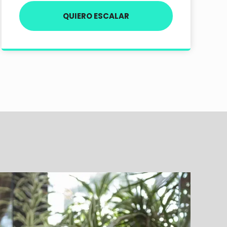
QUIERO ESCALAR