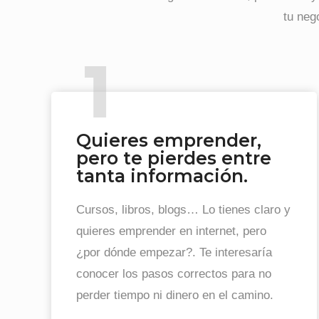
tu neg
Quieres emprender,
pero te pierdes entre
tanta información.
Cursos, libros, blogs… Lo tienes claro y
quieres emprender en internet, pero
¿por dónde empezar?. Te interesaría
conocer los pasos correctos para no
perder tiempo ni dinero en el camino.