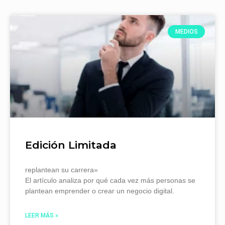
MEDIOS
Edición Limitada
replantean su carrera»
El artículo analiza por qué cada vez más personas se
plantean emprender o crear un negocio digital.
LEER MÁS »