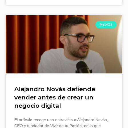
MEDIOS
Alejandro Novás defiende
vender antes de crear un
negocio digital
El artículo recoge una entrevista a Alejandro Novás,
CEO y fundador de Vivir de tu Pasión, en la que