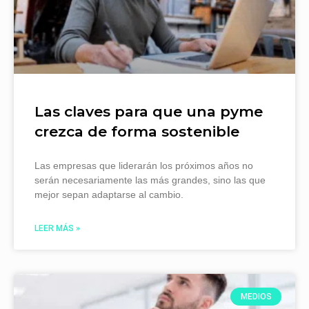
Las claves para que una pyme
crezca de forma sostenible
Las empresas que liderarán los próximos años no
serán necesariamente las más grandes, sino las que
mejor sepan adaptarse al cambio.
LEER MÁS »
MEDIOS