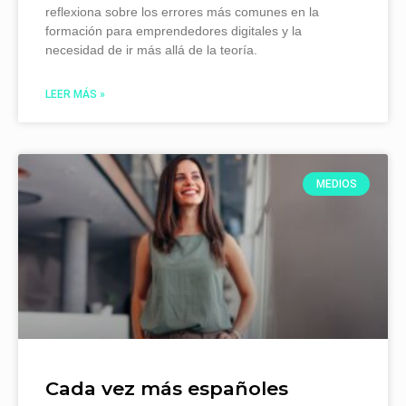
reflexiona sobre los errores más comunes en la
formación para emprendedores digitales y la
necesidad de ir más allá de la teoría.
LEER MÁS »
MEDIOS
Cada vez más españoles