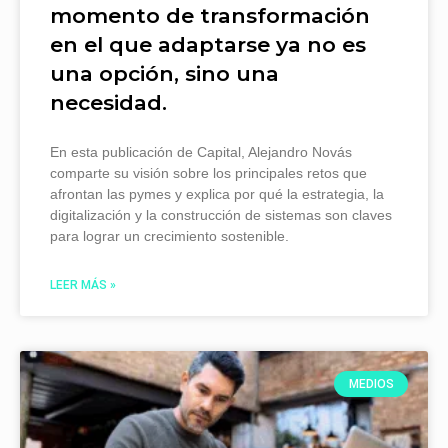
momento de transformación
en el que adaptarse ya no es
una opción, sino una
necesidad.
En esta publicación de Capital, Alejandro Novás
comparte su visión sobre los principales retos que
afrontan las pymes y explica por qué la estrategia, la
digitalización y la construcción de sistemas son claves
para lograr un crecimiento sostenible.
LEER MÁS »
MEDIOS