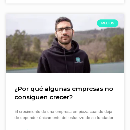
MEDIOS
¿Por qué algunas empresas no
consiguen crecer?
El crecimiento de una empresa empieza cuando deja
de depender únicamente del esfuerzo de su fundador.