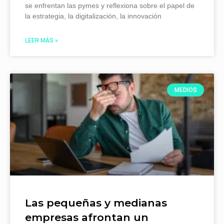
se enfrentan las pymes y reflexiona sobre el papel de
la estrategia, la digitalización, la innovación
LEER MÁS »
MEDIOS
Las pequeñas y medianas
empresas afrontan un