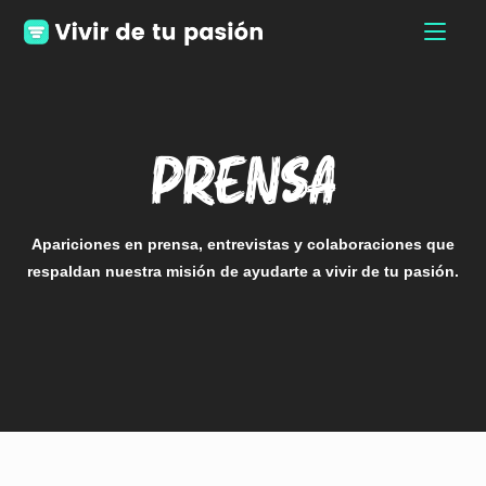
prensa
Apariciones en prensa, entrevistas y colaboraciones que
respaldan nuestra misión de ayudarte a vivir de tu pasión.