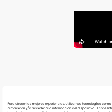
Para ofrecer las mejores experiencias, utilizamos tecnologías como
almacenar y/o acceder a la información del dispositivo. El consent