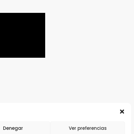
Denegar
Ver preferencias