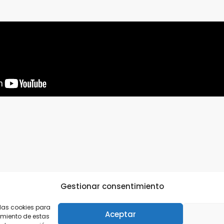
Gestionar consentimiento
 las cookies para
Aceptar
imiento de estas