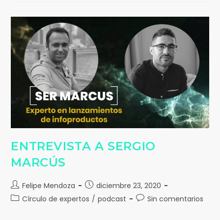
ENTREVISTA A SERGIO
MARCÚS
Felipe Mendoza
diciembre 23, 2020
Círculo de expertos
/
podcast
Sin comentarios