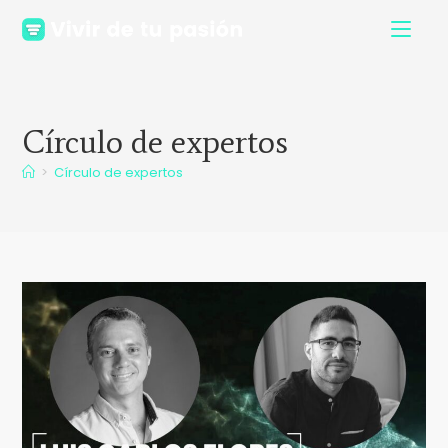
Círculo de expertos
>
Círculo de expertos