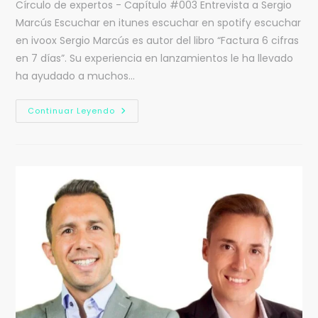
Círculo de expertos - Capítulo #003 Entrevista a Sergio
Marcús Escuchar en itunes escuchar en spotify escuchar
en ivoox Sergio Marcús es autor del libro “Factura 6 cifras
en 7 días”. Su experiencia en lanzamientos le ha llevado
ha ayudado a muchos…
Continuar Leyendo