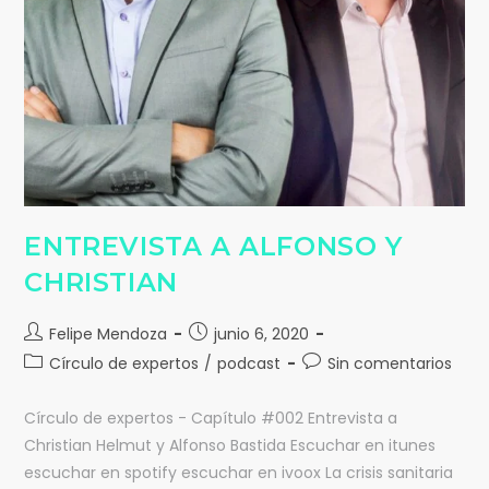
ENTREVISTA A ALFONSO Y
CHRISTIAN
Felipe Mendoza
junio 6, 2020
Círculo de expertos
/
podcast
Sin comentarios
Círculo de expertos - Capítulo #002 Entrevista a
Christian Helmut y Alfonso Bastida Escuchar en itunes
escuchar en spotify escuchar en ivoox La crisis sanitaria