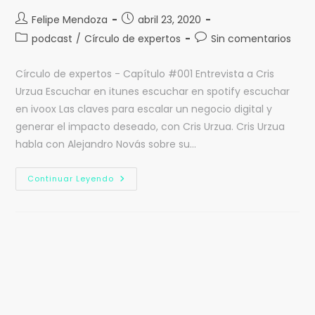
Felipe Mendoza
abril 23, 2020
podcast
/
Círculo de expertos
Sin comentarios
Círculo de expertos - Capítulo #001 Entrevista a Cris
Urzua Escuchar en itunes escuchar en spotify escuchar
en ivoox Las claves para escalar un negocio digital y
generar el impacto deseado, con Cris Urzua. Cris Urzua
habla con Alejandro Novás sobre su…
Continuar Leyendo