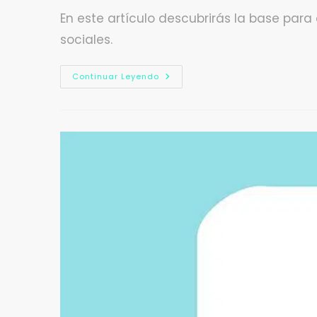
En este artículo descubrirás la base para
sociales.
Continuar Leyendo