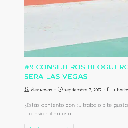
#9 CONSEJEROS BLOGUEROS
SERA LAS VEGAS
Álex Novás
septiembre 7, 2017
Charla
¿Estás contento con tu trabajo o te gust
profesional exitosa.