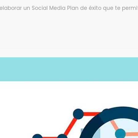
 elaborar un Social Media Plan de éxito que te perm