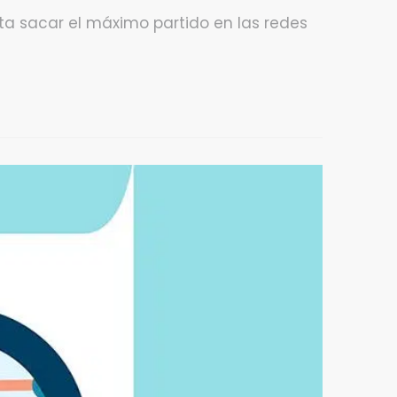
ita sacar el máximo partido en las redes