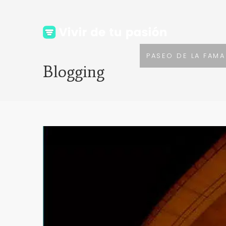
PASEO DE LA FAMA
Blogging