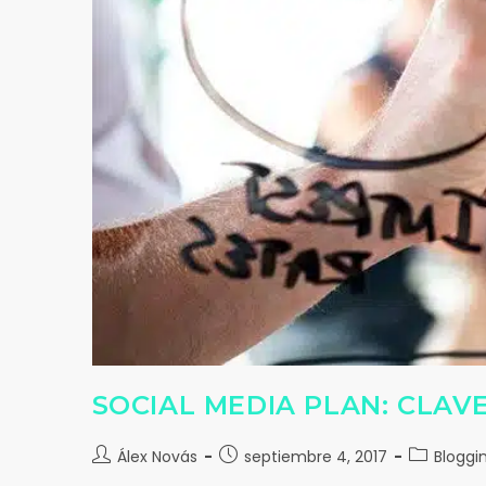
SOCIAL MEDIA PLAN: CLAV
Álex Novás
septiembre 4, 2017
Bloggi