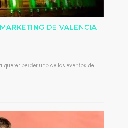
L MARKETING DE VALENCIA
a querer perder uno de los eventos de