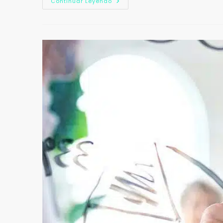
Continuar Leyendo