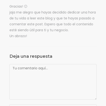
Gracias! 🙂
jaja me alegro que hayas decidido dedicar una hora
de tu vida a leer este blog y que te hayas pasado a
comentar este post. Espero que todo el contenido
esté siendo útil para ti y tu negocio.
Un abrazo!
Deja una respuesta