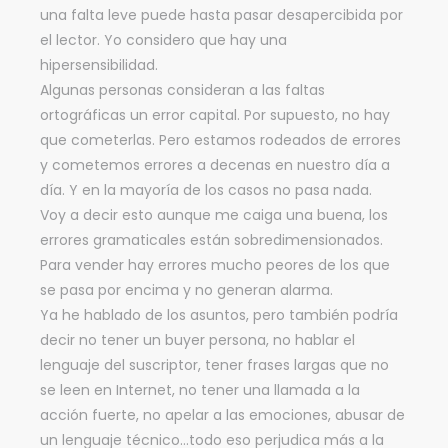
una falta leve puede hasta pasar desapercibida por
el lector. Yo considero que hay una
hipersensibilidad.
Algunas personas consideran a las faltas
ortográficas un error capital. Por supuesto, no hay
que cometerlas. Pero estamos rodeados de errores
y cometemos errores a decenas en nuestro día a
día. Y en la mayoría de los casos no pasa nada.
Voy a decir esto aunque me caiga una buena, los
errores gramaticales están sobredimensionados.
Para vender hay errores mucho peores de los que
se pasa por encima y no generan alarma.
Ya he hablado de los asuntos, pero también podría
decir no tener un buyer persona, no hablar el
lenguaje del suscriptor, tener frases largas que no
se leen en Internet, no tener una llamada a la
acción fuerte, no apelar a las emociones, abusar de
un lenguaje técnico…todo eso perjudica más a la