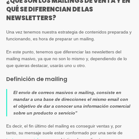
¿QUÉ SON LOS MAILINGS DE VENTA Y EN
QUÉ SE DIFERENCIAN DE LAS
NEWSLETTERS?
Una vez tenemos nuestra estrategia de contenidos preparada y
funcionando, es hora de preparar un mailing.
En este punto, tenemos que diferenciar las newsletters del
mailing masivo, ya que no son lo mismo y, dependiendo de lo
que quieras destacar, usarás uno u otro.
Definición de mailing
El envío de correos masivos o mailing, consiste en
mandar a una base de direcciones el mismo email con
el objetivo de dar a conocer una información comercial
sobre un producto o servicio”
Es decir, el fin último del mailing es conseguir ventas y, por
tanto, su mensaje suele estar conformado por una serie de