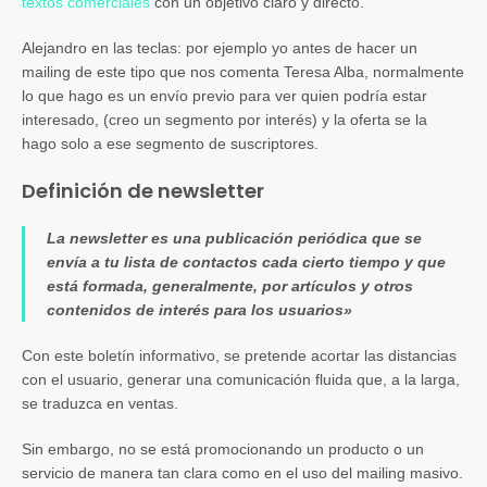
textos comerciales
con un objetivo claro y directo.
Alejandro en las teclas: por ejemplo yo antes de hacer un
mailing de este tipo que nos comenta Teresa Alba, normalmente
lo que hago es un envío previo para ver quien podría estar
interesado, (creo un segmento por interés) y la oferta se la
hago solo a ese segmento de suscriptores.
Definición de newsletter
La newsletter es una publicación periódica que se
envía a tu lista de contactos cada cierto tiempo y que
está formada, generalmente, por artículos y otros
contenidos de interés para los usuarios»
Con este boletín informativo, se pretende acortar las distancias
con el usuario, generar una comunicación fluida que, a la larga,
se traduzca en ventas.
Sin embargo, no se está promocionando un producto o un
servicio de manera tan clara como en el uso del mailing masivo.