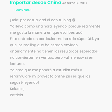
Importar desde China
AGOSTO 2, 2017
RESPONDER
¡Hola! por casualidad di con tu blog 😀
Ya llevo como una hora leyendo, porque realmente
me gusta la manera en que escribes acá.
Esta entrada en particular me ha sido súper útil, ya
que los mailing que he estado enviado
anteriormente no tienen los resultados esperados,
no convierten en ventas, pero -al menos- sí en
lecturas.
Yo creo que me pondré a estudiar más y
reformularé mi proyecto online ¡así es que los
seguiré leyendo!
Saludos,
Patricia