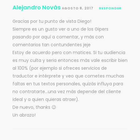
Alejandro Novás
AGOSTO 8, 2017
RESPONDER
Gracias por tu punto de vista Diego!
Siempre es un gusto ver a uno de los Gipers
pasando por aquí a comentar, y más con
comentarios tan contundentes jeje
Estoy de acuerdo pero con matices. Si tu audiencia
es muy culta y seria entonces más vale escribir bien
al 100% (por ejemplo si ofreces servicios de
traductor e intérprete y veo que cometes muchas
faltas en tus textos personales, quizás influya para
no contratarte…una vez más depende del cliente
ideal y a quien quieras atraer).
De nuevo, thanks 😉
Un abrazo!