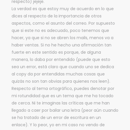
respecto) jejeje.
La verdad es que estoy muy de acuerdo en lo que
dices al respecto de la importancia de otros
aspectos, como el asunto del correo. Por supuesto
que si este no es adecuado, poco tenemos que
hacer, ya que si no se abren los mails, menos va a
haber ventas. Si no he hecho una afirmación tan
fuerte en este sentido es porque, de alguna
manera, lo daba por entendido (puede que esto
sea un error, está claro que cuando uno se dedica
al copy da por entendidas muchas cosas que
quizás no son tan obvias para quienes nos leen).
Respecto al tema ortográfico, puedes denotar por
mi rotundidad que es un tema que me ha tocado
de cerca. Ni te imaginas las críticas que me han
llegado a caer por bailar una letra (peor aún cuando
se ha tratado de un error de escritura en un
enlace). Y lo peor, yo en mi caso no vendo de