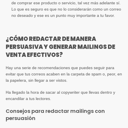
de comprar ese producto o servicio, tal vez más adelante sí.
Lo que es seguro es que no lo considerarán como un correo
no deseado y ese es un punto muy importante a tu favor.
¿CÓMO REDACTAR DE MANERA
PERSUASIVA Y GENERAR MAILINGS DE
VENTA EFECTIVOS?
Hay una serie de recomendaciones que puedes seguir para
evitar que tus correos acaben en la carpeta de spam o, peor, en
la papelera, sin llegar a ser vistos.
Ha llegado la hora de sacar al copywriter que llevas dentro y
encandilar a tus lectores.
Consejos para redactar mailings con
persuasión