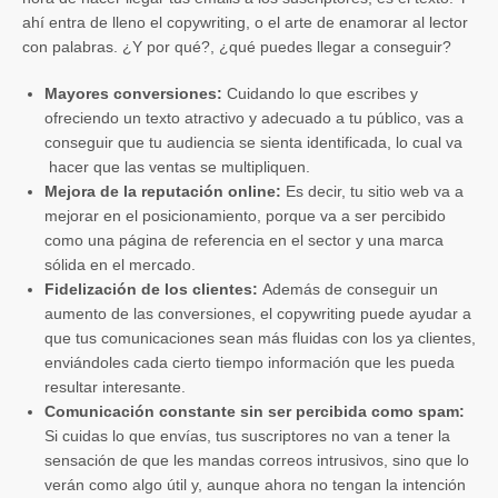
ahí entra de lleno el copywriting, o el arte de enamorar al lector
con palabras. ¿Y por qué?, ¿qué puedes llegar a conseguir?
Mayores conversiones:
Cuidando lo que escribes y
ofreciendo un texto atractivo y adecuado a tu público, vas a
conseguir que tu audiencia se sienta identificada, lo cual va
hacer que las ventas se multipliquen.
Mejora de la reputación online:
Es decir, tu sitio web va a
mejorar en el posicionamiento, porque va a ser percibido
como una página de referencia en el sector y una marca
sólida en el mercado.
Fidelización de los clientes:
Además de conseguir un
aumento de las conversiones, el copywriting puede ayudar a
que tus comunicaciones sean más fluidas con los ya clientes,
enviándoles cada cierto tiempo información que les pueda
resultar interesante.
Comunicación constante sin ser percibida como spam:
Si cuidas lo que envías, tus suscriptores no van a tener la
sensación de que les mandas correos intrusivos, sino que lo
verán como algo útil y, aunque ahora no tengan la intención