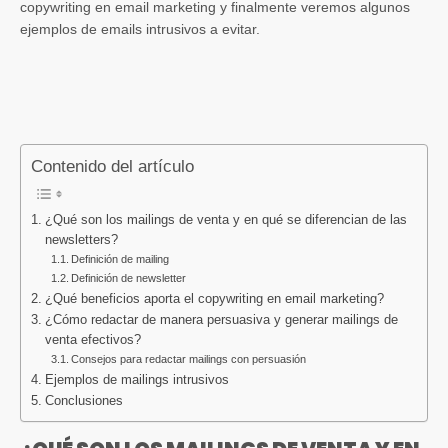
copywriting en email marketing y finalmente veremos algunos
ejemplos de emails intrusivos a evitar.
Contenido del artículo
¿Qué son los mailings de venta y en qué se diferencian de las
newsletters?
Definición de mailing
Definición de newsletter
¿Qué beneficios aporta el copywriting en email marketing?
¿Cómo redactar de manera persuasiva y generar mailings de
venta efectivos?
Consejos para redactar mailings con persuasión
Ejemplos de mailings intrusivos
Conclusiones