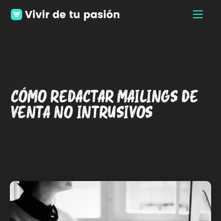
Cómo redactar mailings de
venta no intrusivos