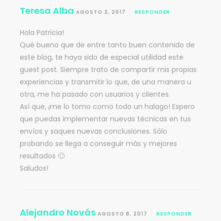
Teresa Alba
AGOSTO 2, 2017
RESPONDER
Hola Patricia!
Qué bueno que de entre tanto buen contenido de
este blog, te haya sido de especial utilidad este
guest post. Siempre trato de compartir mis propias
experiencias y transmitir lo que, de una manera u
otra, me ha pasado con usuarios y clientes.
Así que, ¡me lo tomo como todo un halago! Espero
que puedas implementar nuevas técnicas en tus
envíos y saques nuevas conclusiones. Sólo
probando se llega a conseguir más y mejores
resultados 🙂
Saludos!
Alejandro Novás
AGOSTO 8, 2017
RESPONDER