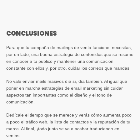
CONCLUSIONES
Para que tu campaña de mailings de venta funcione, necesitas,
por un lado, una buena estrategia de contenidos que se resume
en conocer a tu público y mantener una comunicación
constante con ellos y, por otro, cuidar los correos que mandas.
No vale enviar mails masivos día sí, día también. Al igual que
poner en marcha estrategias de email marketing sin cuidar
aspectos tan importantes como el diseño y el tono de
comunicación.
Dedícale el tiempo que se merece y verás cómo aumenta poco
a poco el tráfico web, la lista de contactos y la reputación de tu
marca. Al final, ¡todo junto se va a acabar traduciendo en
ventas!