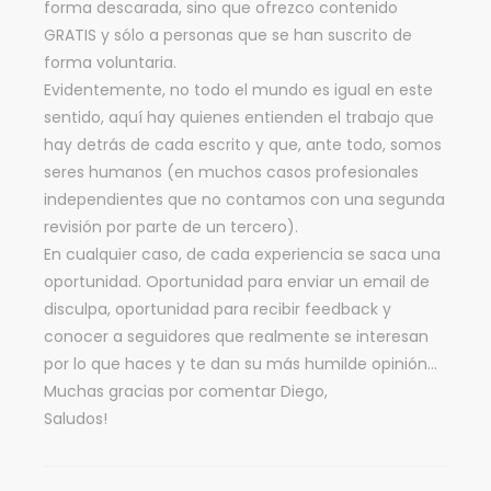
forma descarada, sino que ofrezco contenido
GRATIS y sólo a personas que se han suscrito de
forma voluntaria.
Evidentemente, no todo el mundo es igual en este
sentido, aquí hay quienes entienden el trabajo que
hay detrás de cada escrito y que, ante todo, somos
seres humanos (en muchos casos profesionales
independientes que no contamos con una segunda
revisión por parte de un tercero).
En cualquier caso, de cada experiencia se saca una
oportunidad. Oportunidad para enviar un email de
disculpa, oportunidad para recibir feedback y
conocer a seguidores que realmente se interesan
por lo que haces y te dan su más humilde opinión…
Muchas gracias por comentar Diego,
Saludos!