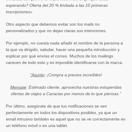
esperando? Oferta del 20 % limitada a las 10 primeras
inscripciones»
Otro aspecto que debemos evitar son los mails no
personalizados y que no dejan claras sus intenciones.
Por ejemplo, no cuesta nada añadir el nombre de la persona a
la que va dirigido, saludar, hacer una pequeña introducción y
explicar por qué envías el correo. Muchos de los mailings
carecen de todo esto y es imposible identificarse con la marca.
“Asunto
: ¡Compra a precios increíbles!
Mensaje
: Estimado cliente, aprovecha nuestras estupendas
ofertas de viajes a Canarias por menos de lo que piensas.”
Por último, asegúrate de que tus notificaciones se ven
perfectamente en todos los dispositivos posibles, ya que un
email intrusivo también es aquel que no se ve correctamente en
un teléfono móvil o en una tablet.