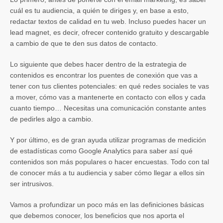
cuál es tu audiencia, a quién te diriges y, en base a esto,
redactar textos de calidad en tu web. Incluso puedes hacer un
lead magnet, es decir, ofrecer contenido gratuito y descargable
a cambio de que te den sus datos de contacto.
Lo siguiente que debes hacer dentro de la estrategia de
contenidos es encontrar los puentes de conexión que vas a
tener con tus clientes potenciales: en qué redes sociales te vas
a mover, cómo vas a mantenerte en contacto con ellos y cada
cuanto tiempo… Necesitas una comunicación constante antes
de pedirles algo a cambio.
Y por último, es de gran ayuda utilizar programas de medición
de estadísticas como Google Analytics para saber así qué
contenidos son más populares o hacer encuestas. Todo con tal
de conocer más a tu audiencia y saber cómo llegar a ellos sin
ser intrusivos.
Vamos a profundizar un poco más en las definiciones básicas
que debemos conocer, los beneficios que nos aporta el