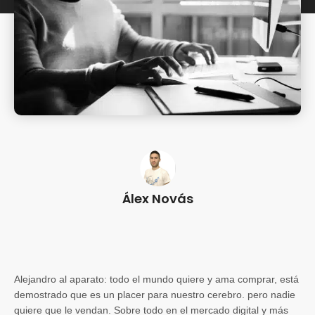
Álex Novás
Alejandro al aparato:
todo el mundo quiere y ama comprar, está
demostrado que es un placer para nuestro cerebro. pero nadie
quiere que le vendan. Sobre todo en el mercado digital y más