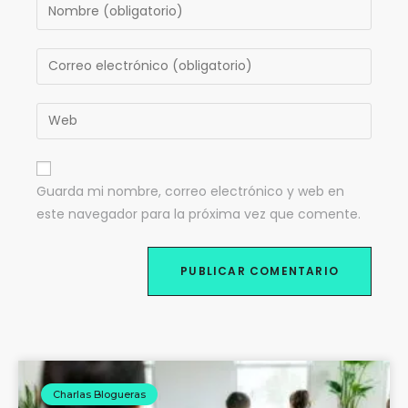
Guarda mi nombre, correo electrónico y web en
este navegador para la próxima vez que comente.
Charlas Blogueras