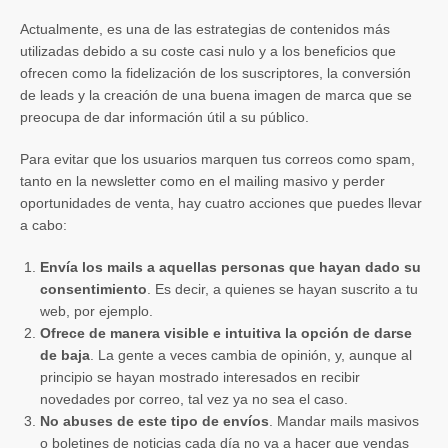
Actualmente, es una de las estrategias de contenidos más
utilizadas debido a su coste casi nulo y a los beneficios que
ofrecen como la fidelización de los suscriptores, la conversión
de leads y la creación de una buena imagen de marca que se
preocupa de dar información útil a su público.
Para evitar que los usuarios marquen tus correos como spam,
tanto en la newsletter como en el mailing masivo y perder
oportunidades de venta, hay cuatro acciones que puedes llevar
a cabo:
Envía los mails a aquellas personas que hayan dado su
consentimiento
. Es decir, a quienes se hayan suscrito a tu
web, por ejemplo.
Ofrece de manera visible e intuitiva la opción de darse
de baja
. La gente a veces cambia de opinión, y, aunque al
principio se hayan mostrado interesados en recibir
novedades por correo, tal vez ya no sea el caso.
No abuses de este tipo de envíos
. Mandar mails masivos
o boletines de noticias cada día no va a hacer que vendas