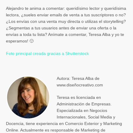
Alejandro te anima a comentar: queridísimo lector y queridísima
lectora, ¿sueles enviar emails de venta a tus suscriptores o no?
¿Los envías con una venta muy directa o utilizas el storytelling?
¿Segmentas a tus usuarios antes de enviar una oferta o la
envías a toda tu lista? Anímate a comentar, Teresa Alba y yo te
esperamos! 🙂
Foto principal creada gracias a Shutterstock
Autora: Teresa Alba de
www.diseñocreativo.com
Teresa es licenciada en
Administración de Empresas.
Especializada en Negocios
Internacionales, Social Media y
Docencia, tiene experiencia en Comercio Exterior y Marketing
Online. Actualmente es responsable de Marketing de