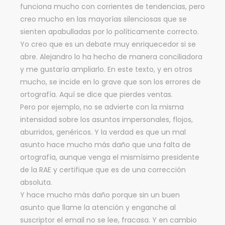
funciona mucho con corrientes de tendencias, pero
creo mucho en las mayorías silenciosas que se
sienten apabulladas por lo políticamente correcto.
Yo creo que es un debate muy enriquecedor si se
abre. Alejandro lo ha hecho de manera conciliadora
y me gustaría ampliarlo. En este texto, y en otros
mucho, se incide en lo grave que son los errores de
ortografía. Aquí se dice que pierdes ventas.
Pero por ejemplo, no se advierte con la misma
intensidad sobre los asuntos impersonales, flojos,
aburridos, genéricos. Y la verdad es que un mal
asunto hace mucho más daño que una falta de
ortografía, aunque venga el mismísimo presidente
de la RAE y certifique que es de una corrección
absoluta.
Y hace mucho más daño porque sin un buen
asunto que llame la atención y enganche al
suscriptor el email no se lee, fracasa. Y en cambio