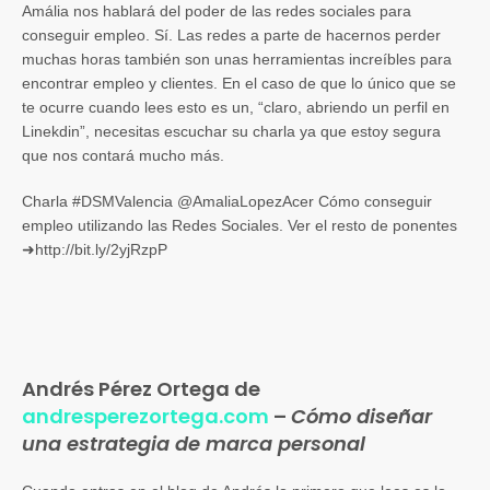
Amália nos hablará del poder de las redes sociales para
conseguir empleo. Sí. Las redes a parte de hacernos perder
muchas horas también son unas herramientas increíbles para
encontrar empleo y clientes. En el caso de que lo único que se
te ocurre cuando lees esto es un, “claro, abriendo un perfil en
Linekdin”, necesitas escuchar su charla ya que estoy segura
que nos contará mucho más.
Charla #DSMValencia @AmaliaLopezAcer Cómo conseguir
empleo utilizando las Redes Sociales. Ver el resto de ponentes
➜http://bit.ly/2yjRzpP
Andrés Pérez Ortega de
andresperezortega.com
–
Cómo diseñar
una estrategia de marca personal