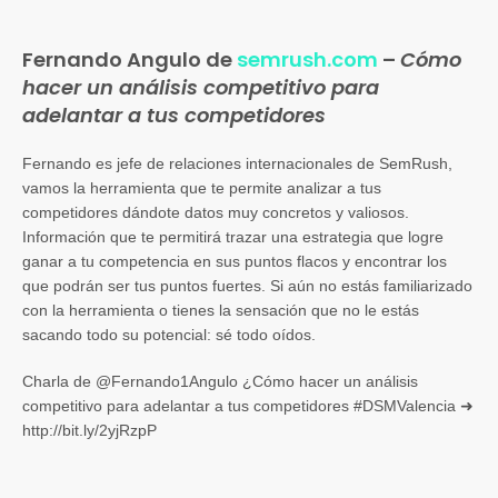
Fernando Angulo de
semrush.com
–
Cómo
hacer un análisis competitivo para
adelantar a tus competidores
Fernando es jefe de relaciones internacionales de SemRush,
vamos la herramienta que te permite analizar a tus
competidores dándote datos muy concretos y valiosos.
Información que te permitirá trazar una estrategia que logre
ganar a tu competencia en sus puntos flacos y encontrar los
que podrán ser tus puntos fuertes. Si aún no estás familiarizado
con la herramienta o tienes la sensación que no le estás
sacando todo su potencial: sé todo oídos.
Charla de @Fernando1Angulo ¿Cómo hacer un análisis
competitivo para adelantar a tus competidores #DSMValencia ➜
http://bit.ly/2yjRzpP