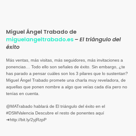
Miguel Ángel Trabado de
miguelangeltrabado.es
–
El triángulo del
éxito
Más ventas, más visitas, más seguidores, más invitaciones a
ponencias… Todo ello son señales de éxito. Sin embargo, ¿te
has parado a pensar cuáles son los 3 pilares que lo sustentan?
Miguel Ángel Trabado promete una charla muy reveladora, de
aquellas que ponen nombre a algo que veías cada día pero no
tenías en cuenta.
@MATrabado hablará de El triángulo del éxito en el
#DSMValencia Descubre el resto de ponentes aquí
➜http://bit.ly/2yjRzpP