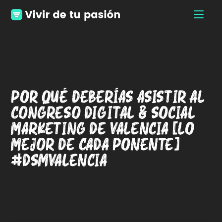
Por qué deberías asistir al
Congreso Digital & Social
Marketing de Valencia [Lo
mejor de cada ponente]
#DSMValencia