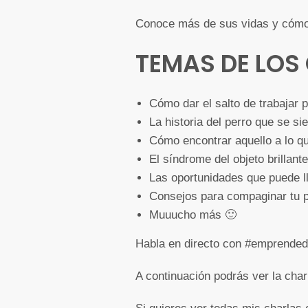
Conoce más de sus vidas y cómo 
TEMAS DE LOS
Cómo dar el salto de trabajar 
La historia del perro que se s
Cómo encontrar aquello a lo qu
El síndrome del objeto brillante
Las oportunidades que puede l
Consejos para compaginar tu pr
Muuucho más 🙂
Habla en directo con #emprended
A continuación podrás ver la cha