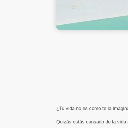
¿Tu vida no es como te la imagi
Quizás estás cansado de la vida 