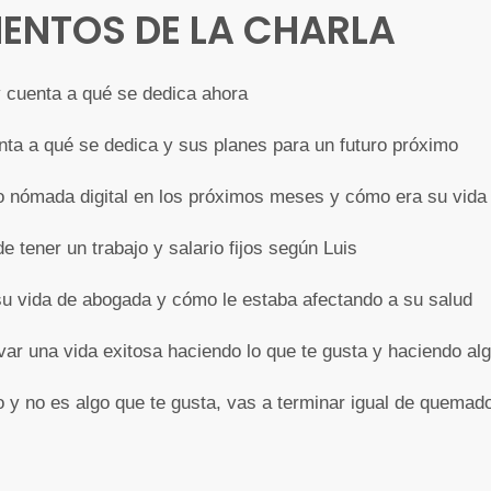
ENTOS DE LA CHARLA
 cuenta a qué se dedica ahora
nta a qué se dedica y sus planes para un futuro próximo
o nómada digital en los próximos meses y cómo era su vida
e tener un trabajo y salario fijos según Luis
u vida de abogada y cómo le estaba afectando a su salud
evar una vida exitosa haciendo lo que te gusta y haciendo alg
ro y no es algo que te gusta, vas a terminar igual de quem