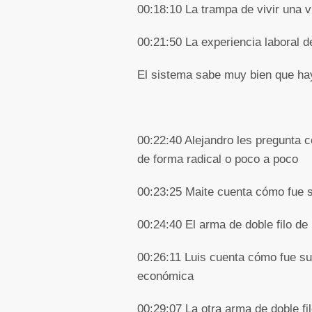
00:18:10 La trampa de vivir una v
00:21:50 La experiencia laboral 
El sistema sabe muy bien que ha
00:22:40 Alejandro les pregunta c
de forma radical o poco a poco
00:23:25 Maite cuenta cómo fue s
00:24:40 El arma de doble filo d
00:26:11 Luis cuenta cómo fue su
económica
00:29:07 La otra arma de doble fi