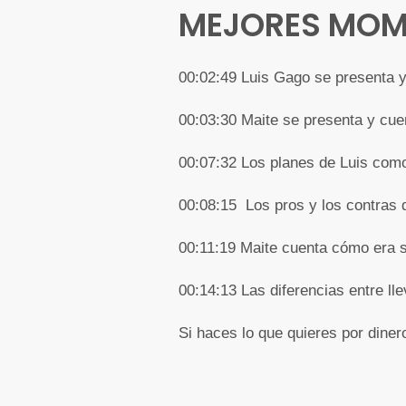
MEJORES MOM
00:02:49 Luis Gago se presenta y
00:03:30 Maite se presenta y cue
00:07:32 Los planes de Luis com
00:08:15 Los pros y los contras d
00:11:19 Maite cuenta cómo era s
00:14:13 Las diferencias entre ll
Si haces lo que quieres por dine