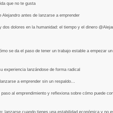
ida que no te gusta
de Alejandro antes de lanzarse a emprender
y dos dolores en la humanidad: el tiempo y el dinero @Ale
ómo se da el paso de tener un trabajo estable a empezar un 
u experiencia lanzándose de forma radical
e lanzarse a emprender sin un respaldo…
 paso al emprendimiento y reflexiona sobre cómo puede cond
lo: lanzarse cuando tienes una estabilidad económica y no e