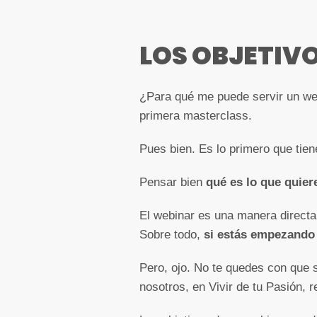
LOS OBJETIV
¿Para qué me puede servir un we
primera masterclass.
Pues bien. Es lo primero que tiene
Pensar bien
qué es lo que quie
El webinar es una manera directa 
Sobre todo,
si estás empezando y
Pero, ojo. No te quedes con que 
nosotros, en Vivir de tu Pasión,