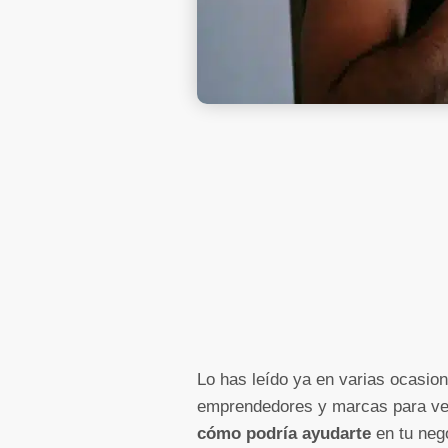
Lo has leído ya en varias ocasio
emprendedores y marcas para vend
cómo podría ayudarte
en tu neg