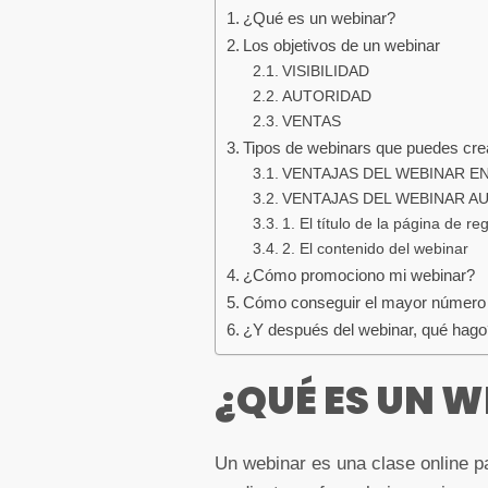
¿Qué es un webinar?
Los objetivos de un webinar
VISIBILIDAD
AUTORIDAD
VENTAS
Tipos de webinars que puedes cre
VENTAJAS DEL WEBINAR E
VENTAJAS DEL WEBINAR A
1. El título de la página de reg
2. El contenido del webinar
¿Cómo promociono mi webinar?
Cómo conseguir el mayor número d
¿Y después del webinar, qué hag
¿QUÉ ES UN 
Un webinar es una clase online p