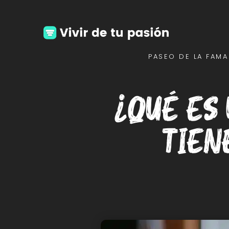
PASEO DE LA FAMA
¿Qué es
tien