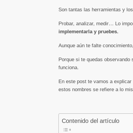
Son tantas las herramientas y lo
Probar, analizar, medir… Lo impo
implementarla y pruebes.
Aunque aún te falte conocimiento,
Porque si te quedas observando si
funciona.
En este post te vamos a explicar
estos nombres se refiere a lo mi
Contenido del artículo