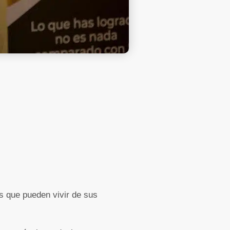
os que pueden vivir de sus