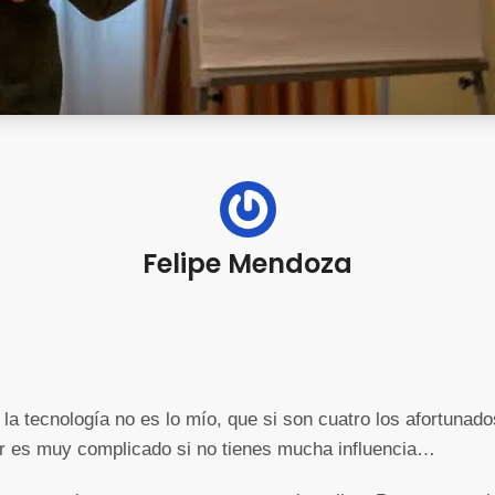
Felipe Mendoza
la tecnología no es lo mío, que si son cuatro los afortunad
er es muy complicado si no tienes mucha influencia…