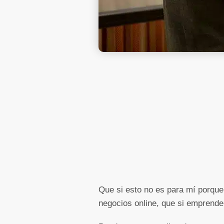
Que si esto no es para mí porque 
negocios online, que si emprend