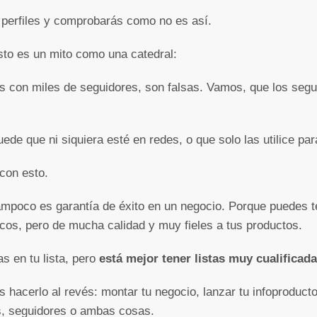
 perfiles y comprobarás como no es así.
sto es un mito como una catedral:
 con miles de seguidores, son falsas. Vamos, que los segu
ede que ni siquiera esté en redes, o que solo las utilice par
con esto.
tampoco es garantía de éxito en un negocio. Porque puedes
ocos, pero de mucha calidad y muy fieles a tus productos.
s en tu lista, pero
está mejor tener listas muy cualificada
hacerlo al revés: montar tu negocio, lanzar tu infoproducto
s, seguidores o ambas cosas.