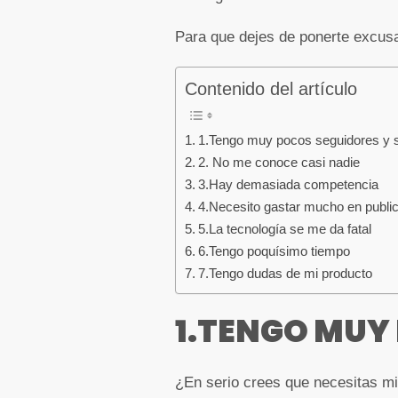
Para que dejes de ponerte excus
Contenido del artículo
1.Tengo muy pocos seguidores y s
2. No me conoce casi nadie
3.Hay demasiada competencia
4.Necesito gastar mucho en publi
5.La tecnología se me da fatal
6.Tengo poquísimo tiempo
7.Tengo dudas de mi producto
1.TENGO MUY
¿En serio crees que necesitas mi