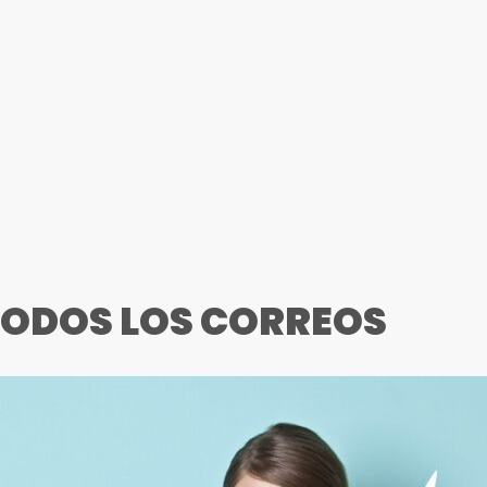
TODOS LOS CORREOS