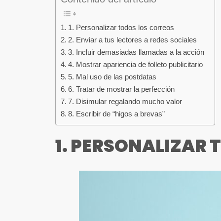
1. Personalizar todos los correos
2. Enviar a tus lectores a redes sociales
3. Incluir demasiadas llamadas a la acción
4. Mostrar apariencia de folleto publicitario
5. Mal uso de las postdatas
6. Tratar de mostrar la perfección
7. Disimular regalando mucho valor
8. Escribir de “higos a brevas”
1. PERSONALIZAR 