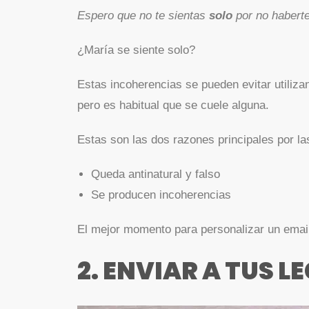
Espero que no te sientas
solo
por no haberte
¿María se siente solo?
Estas incoherencias se pueden evitar utiliz
pero es habitual que se cuele alguna.
Estas son las dos razones principales por la
Queda antinatural y falso
Se producen incoherencias
El mejor momento para personalizar un email
2. ENVIAR A TUS L