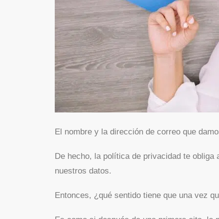
El nombre y la dirección de correo que damos
De hecho, la política de privacidad te obliga
nuestros datos.
Entonces, ¿qué sentido tiene que una vez qu