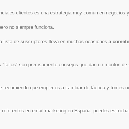
tenciales clientes es una estrategia muy común en negocios
ero no siempre funciona.
a lista de suscriptores lleva en muchas ocasiones
a comete
 “fallos” son precisamente consejos que dan un montón de
te recomiendo que empieces a cambiar de táctica y tomes no
 referentes en email marketing en España, puedes escucha