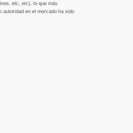
nos, etc, etc), lo que más
 autoridad en el mercado ha sido