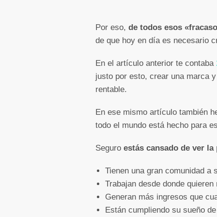
Por eso,
de todos esos «fracaso
de que hoy en día es necesario cr
En el artículo anterior te contaba
justo por esto, crear una marca 
rentable.
En ese mismo artículo también he
todo el mundo está hecho para es
Seguro
estás cansado de ver la 
Tienen una gran comunidad a s
Trabajan desde donde quieren 
Generan más ingresos que cua
Están cumpliendo su sueño de t