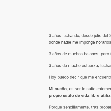
3 años luchando, desde julio del 2
donde nadie me imponga horarios,
3 años de muchos bajones, pero 
3 años de mucho esfuerzo, lucha
Hoy puedo decir que me encuentr
Mi sueño
, es ser lo suficientem
propio estilo de vida libre uti
Porque sencillamente, tras probar