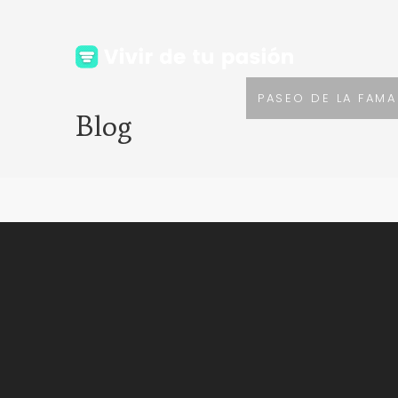
PASEO DE LA FAMA
Blog