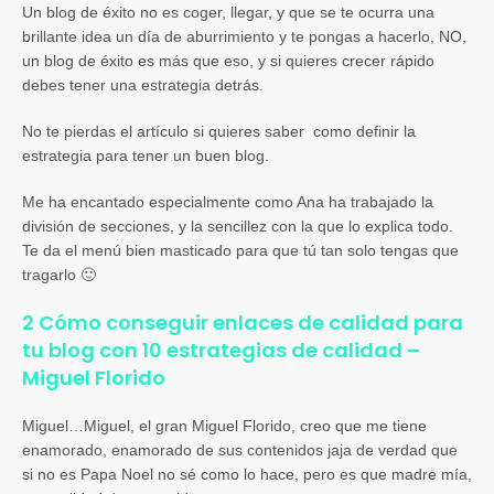
Un blog de éxito no es coger, llegar, y que se te ocurra una
brillante idea un día de aburrimiento y te pongas a hacerlo, NO,
un blog de éxito es más que eso, y si quieres crecer rápido
debes tener una estrategia detrás.
No te pierdas el artículo si quieres saber como definir la
estrategia para tener un buen blog.
Me ha encantado especialmente como Ana ha trabajado la
división de secciones, y la sencillez con la que lo explica todo.
Te da el menú bien masticado para que tú tan solo tengas que
tragarlo 🙂
2 Cómo conseguir enlaces de calidad para
tu blog con 10 estrategias de calidad –
Miguel Florido
Miguel…Miguel, el gran Miguel Florido, creo que me tiene
enamorado, enamorado de sus contenidos jaja de verdad que
si no es Papa Noel no sé como lo hace, pero es que madre mía,