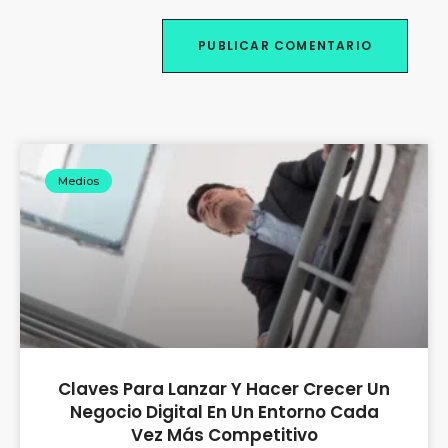
Medios
Claves Para Lanzar Y Hacer Crecer Un
Negocio Digital En Un Entorno Cada
Vez Más Competitivo