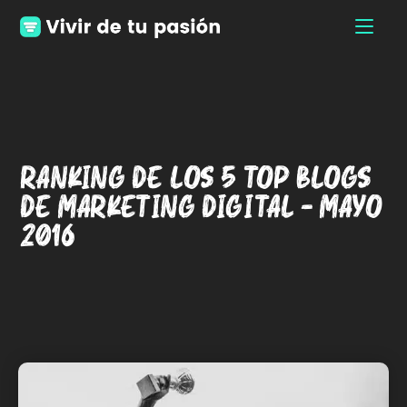
Ranking de los 5 Top Blogs
de Marketing Digital – Mayo
2016