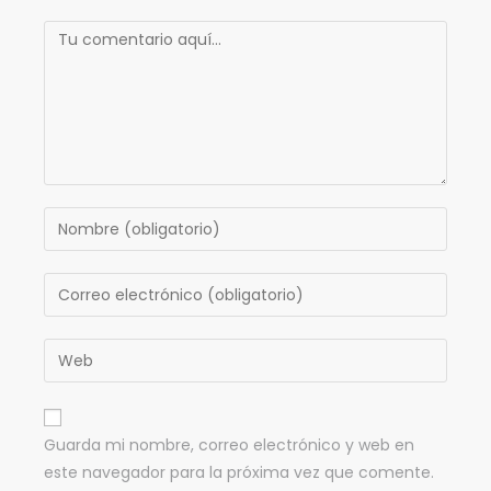
Guarda mi nombre, correo electrónico y web en
este navegador para la próxima vez que comente.