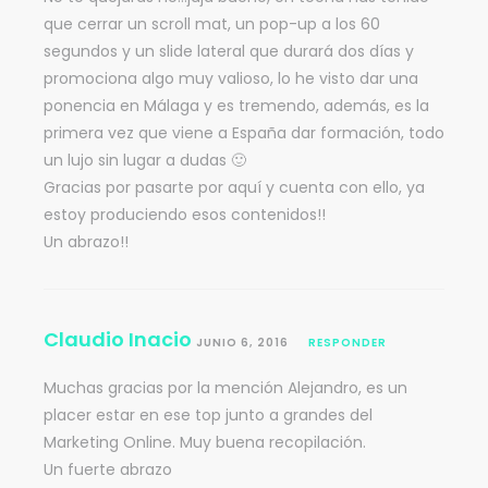
que cerrar un scroll mat, un pop-up a los 60
segundos y un slide lateral que durará dos días y
promociona algo muy valioso, lo he visto dar una
ponencia en Málaga y es tremendo, además, es la
primera vez que viene a España dar formación, todo
un lujo sin lugar a dudas 🙂
Gracias por pasarte por aquí y cuenta con ello, ya
estoy produciendo esos contenidos!!
Un abrazo!!
Claudio Inacio
JUNIO 6, 2016
RESPONDER
Muchas gracias por la mención Alejandro, es un
placer estar en ese top junto a grandes del
Marketing Online. Muy buena recopilación.
Un fuerte abrazo