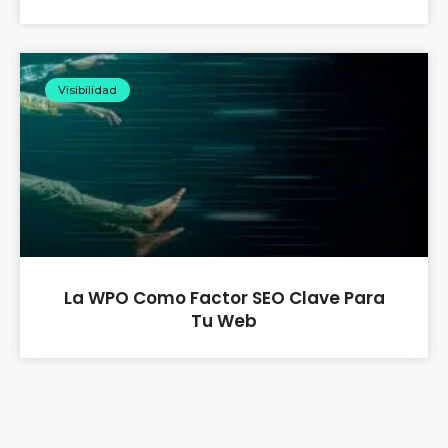
Visibilidad
La WPO Como Factor SEO Clave Para
Tu Web