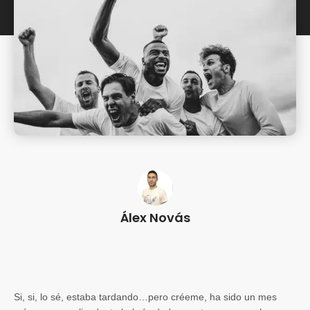
Álex Novás
Si, si, lo sé, estaba tardando…pero créeme, ha sido un mes