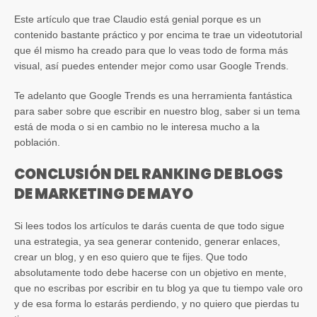
Este artículo que trae Claudio está genial porque es un
contenido bastante práctico y por encima te trae un videotutorial
que él mismo ha creado para que lo veas todo de forma más
visual, así puedes entender mejor como usar Google Trends.
Te adelanto que Google Trends es una herramienta fantástica
para saber sobre que escribir en nuestro blog, saber si un tema
está de moda o si en cambio no le interesa mucho a la
población.
CONCLUSIÓN DEL RANKING DE BLOGS
DE MARKETING DE MAYO
Si lees todos los artículos te darás cuenta de que todo sigue
una estrategia, ya sea generar contenido, generar enlaces,
crear un blog, y en eso quiero que te fijes. Que todo
absolutamente todo debe hacerse con un objetivo en mente,
que no escribas por escribir en tu blog ya que tu tiempo vale oro
y de esa forma lo estarás perdiendo, y no quiero que pierdas tu