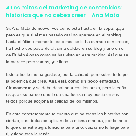
4 Los mitos del marketing de contenidos:
historias que no debes creer – Ana Mata
Si, Ana Mata de nuevo, ves como está hasta en la sopa…jaja
pero es que si el mes pasado casi no aparece en el ranking
hasta el último momento, este mes se lo ha currado con creces,
ha hecho dos posts de altísima calidad en su blog y uno en el
de Rubén Alonso como ya has visto en este ranking. Así que se
lo merece pero vamos, ¡de lleno!
Este artículo me ha gustado, por la calidad, pero sobre todo por
la polémica que crea,
Ana está como un poco enfadada
últimamente
y se debe desahogar con los posts, pero la coña,
es que eso parece que le da una fuerza muy bestia en sus
textos porque acojona la calidad de los mismos.
En este concretamente te cuenta que no todas las historias son
ciertas, o no todas se aplican de la misma manera, por lo tanto,
lo que una estrategia funciona para uno, quizás no lo haga para
ti, y tiene toda la razón.