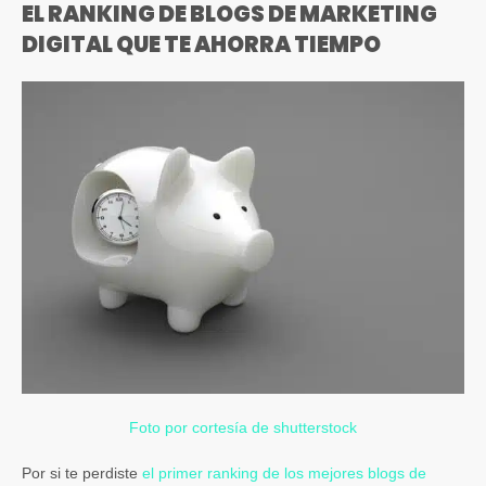
EL RANKING DE BLOGS DE MARKETING
DIGITAL QUE TE AHORRA TIEMPO
Foto por cortesía de shutterstock
Por si te perdiste
el primer ranking de los mejores blogs de