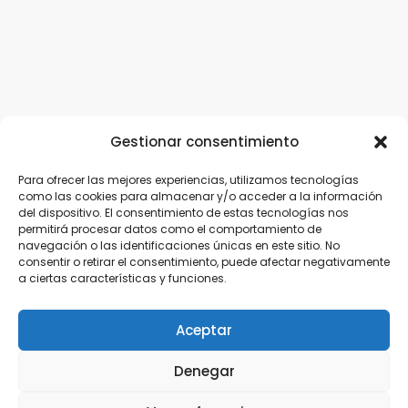
Gestionar consentimiento
Para ofrecer las mejores experiencias, utilizamos tecnologías
como las cookies para almacenar y/o acceder a la información
del dispositivo. El consentimiento de estas tecnologías nos
permitirá procesar datos como el comportamiento de
navegación o las identificaciones únicas en este sitio. No
consentir o retirar el consentimiento, puede afectar negativamente
a ciertas características y funciones.
Aceptar
Denegar