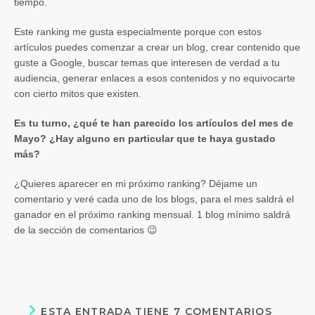
tiempo.
Este ranking me gusta especialmente porque con estos
artículos puedes comenzar a crear un blog, crear contenido que
guste a Google, buscar temas que interesen de verdad a tu
audiencia, generar enlaces a esos contenidos y no equivocarte
con cierto mitos que existen.
Es tu turno, ¿qué te han parecido los artículos del mes de
Mayo? ¿Hay alguno en particular que te haya gustado
más?
¿Quieres aparecer en mi próximo ranking? Déjame un
comentario y veré cada uno de los blogs, para el mes saldrá el
ganador en el próximo ranking mensual. 1 blog mínimo saldrá
de la sección de comentarios 😉
ESTA ENTRADA TIENE 7 COMENTARIOS