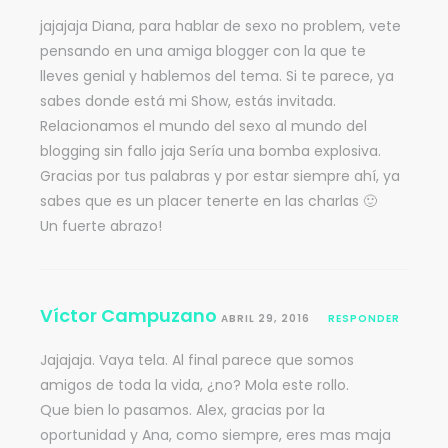
jajajaja Diana, para hablar de sexo no problem, vete
pensando en una amiga blogger con la que te
lleves genial y hablemos del tema. Si te parece, ya
sabes donde está mi Show, estás invitada.
Relacionamos el mundo del sexo al mundo del
blogging sin fallo jaja Sería una bomba explosiva.
Gracias por tus palabras y por estar siempre ahí, ya
sabes que es un placer tenerte en las charlas 🙂
Un fuerte abrazo!
Víctor Campuzano
ABRIL 29, 2016
RESPONDER
Jajajaja. Vaya tela. Al final parece que somos
amigos de toda la vida, ¿no? Mola este rollo.
Que bien lo pasamos. Alex, gracias por la
oportunidad y Ana, como siempre, eres mas maja