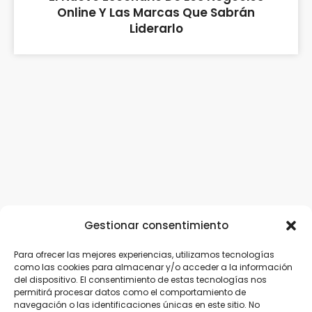
Online Y Las Marcas Que Sabrán
Liderarlo
Gestionar consentimiento
Para ofrecer las mejores experiencias, utilizamos tecnologías
como las cookies para almacenar y/o acceder a la información
del dispositivo. El consentimiento de estas tecnologías nos
permitirá procesar datos como el comportamiento de
navegación o las identificaciones únicas en este sitio. No