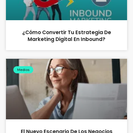
¿Cómo Convertir Tu Estrategia De
Marketing Digital En Inbound?
Medios
El Nuevo Escenario De Los Negocios