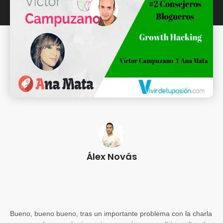
Álex Novás
Bueno, bueno bueno, tras un importante problema con la charla