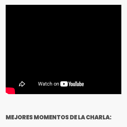
MEJORES MOMENTOS DE LA CHARLA: