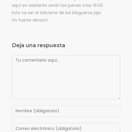
aquí en adelante serán los jueves a las 19:00.
Esto va ser el Sálvame de los blogueros jaja
Un fuerte abrazo!
Deja una respuesta