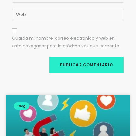
Guarda mi nombre, correo electrónico y web en
este navegador para la próxima vez que comente.
Blog