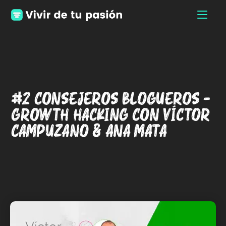
#2 Consejeros Blogueros –
Growth Hacking con Víctor
Campuzano & Ana Mata