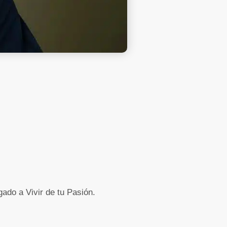
gado a Vivir de tu Pasión.