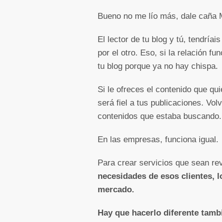
Bueno no me lío más, dale caña 
El lector de tu blog y tú, tendrí
por el otro. Eso, si la relación fu
tu blog porque ya no hay chispa.
Si le ofreces el contenido que q
será fiel a tus publicaciones. Vol
contenidos que estaba buscando.
En las empresas, funciona igual.
Para crear servicios que sean rev
necesidades de esos clientes, 
mercado.
Hay que hacerlo diferente tamb