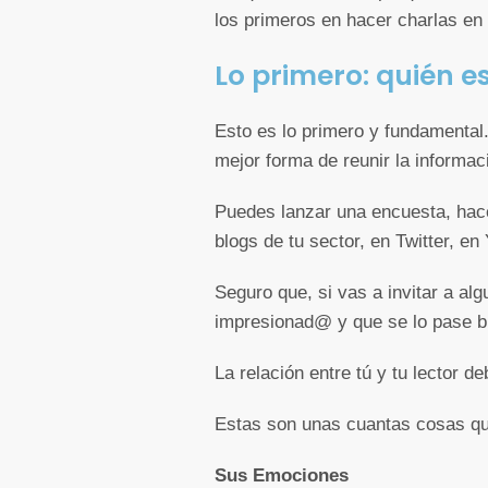
los primeros en hacer charlas en
Lo primero: quién es
Esto es lo primero y fundamental
mejor forma de reunir la informa
Puedes lanzar una encuesta, hacer
blogs de tu sector, en Twitter, 
Seguro que, si vas a invitar a alg
impresionad@ y que se lo pase b
La relación entre tú y tu lector 
Estas son unas cuantas cosas qu
Sus Emociones