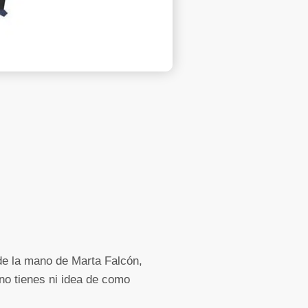
de la mano de Marta Falcón,
 no tienes ni idea de como