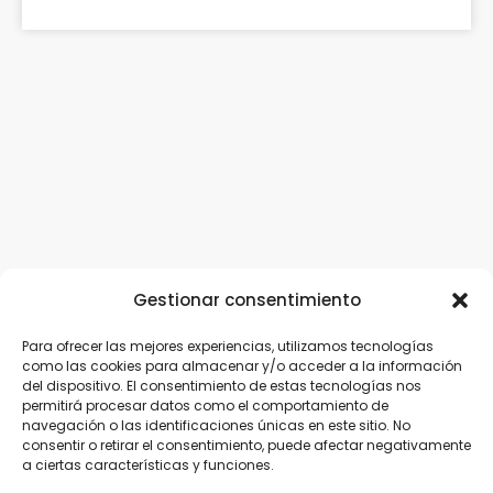
Gestionar consentimiento
Para ofrecer las mejores experiencias, utilizamos tecnologías
como las cookies para almacenar y/o acceder a la información
del dispositivo. El consentimiento de estas tecnologías nos
permitirá procesar datos como el comportamiento de
navegación o las identificaciones únicas en este sitio. No
consentir o retirar el consentimiento, puede afectar negativamente
a ciertas características y funciones.