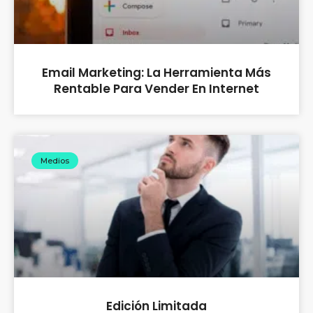
Email Marketing: La Herramienta Más
Rentable Para Vender En Internet
Medios
Edición Limitada