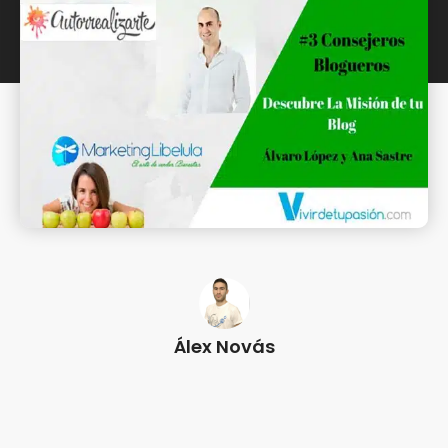
Álex Novás