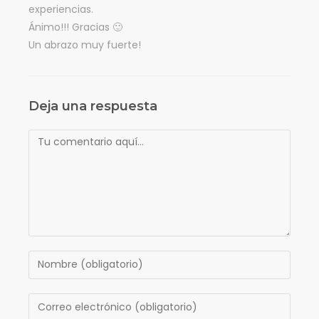
experiencias.
Ánimo!!! Gracias 🙂
Un abrazo muy fuerte!
Deja una respuesta