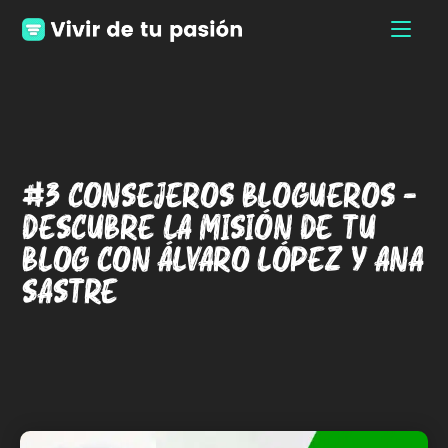
#3 Consejeros Blogueros –
Descubre La Misión de tu
Blog con Álvaro López y Ana
Sastre