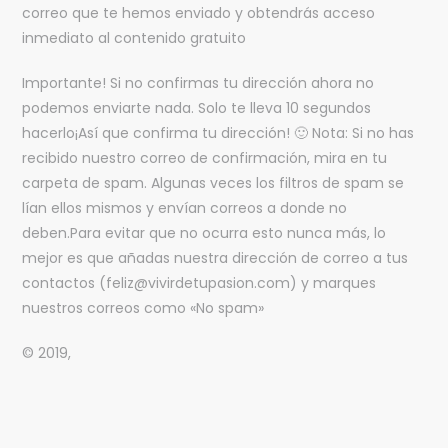
correo que te hemos enviado y obtendrás acceso
inmediato al contenido gratuito
Importante! Si no confirmas tu dirección ahora no
podemos enviarte nada. Solo te lleva 10 segundos
hacerlo¡Así que confirma tu dirección! 🙂 Nota: Si no has
recibido nuestro correo de confirmación, mira en tu
carpeta de spam. Algunas veces los filtros de spam se
lían ellos mismos y envían correos a donde no
deben.Para evitar que no ocurra esto nunca más, lo
mejor es que añadas nuestra dirección de correo a tus
contactos (feliz@vivirdetupasion.com) y marques
nuestros correos como «No spam»
© 2019,