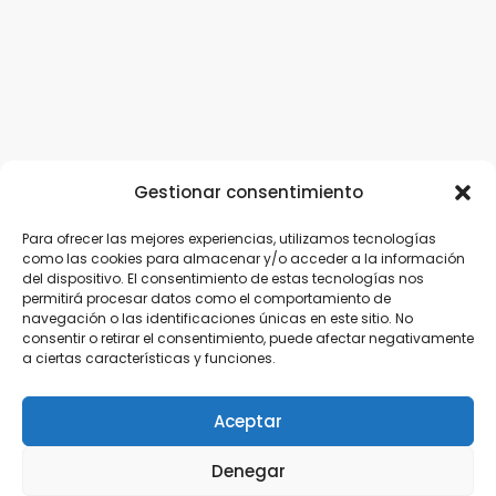
Gestionar consentimiento
Para ofrecer las mejores experiencias, utilizamos tecnologías
como las cookies para almacenar y/o acceder a la información
del dispositivo. El consentimiento de estas tecnologías nos
permitirá procesar datos como el comportamiento de
navegación o las identificaciones únicas en este sitio. No
consentir o retirar el consentimiento, puede afectar negativamente
a ciertas características y funciones.
Aceptar
Denegar