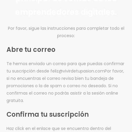
emprendedores digitales.
Por favor, sigue las instrucciones para completar todo el
proceso:
Abre tu correo
Te hemos enviado un correo para que puedas confirmar
tu suscripción desde feliz@vivirdetupasion.comPor favor,
si no encuentras el correo revisa bien tu bandeja de
promociones o la de spam o correo no deseado. Si no
confirmas el correo no podrás asistir a la sesión online
gratuita.
Confirma tu suscripción
Haz click en el enlace que se encuentra dentro del