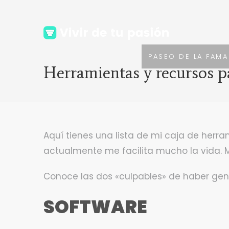
PASEO DE LA FAMA
Herramientas y recursos p
Aquí tienes una lista de mi caja de herr
actualmente me facilita mucho la vida. M
Conoce las dos «culpables» de haber ge
SOFTWARE