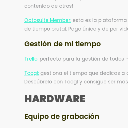
contenido de otros!!
Octosuite Member:
esta es la plataforma
de tiempo brutal. Pago único y de por vi
Gestión de mi tiempo
Trello:
perfecto para la gestión de todos m
Toogl:
gestiona el tiempo que dedicas a ca
Descúbrelo con Toogl y consigue ser más
HARDWARE
Equipo de grabación