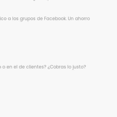
co a los grupos de Facebook. Un ahorro
o en el de clientes? ¿Cobras lo justo?