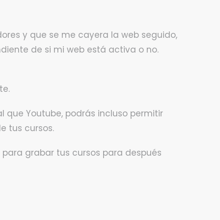
idores y que se me cayera la web seguido,
diente de si mi web está activa o no.
te.
l que Youtube, podrás incluso permitir
e tus cursos.
 para grabar tus cursos para después