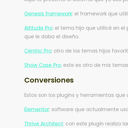
Genesis framework
: el framework que uti
Altitude Pro
: el tema hijo que utilicé en 
que le daba el diseño.
Centric Pro
: otro de los temas hijos favorit
Show Case Pro:
este es otro de mis temas 
Conversiones
Estos son los plugins y herramientas que 
Elementor
: software que actualmente usa
Thrive Architect
: con este plugin realizo 