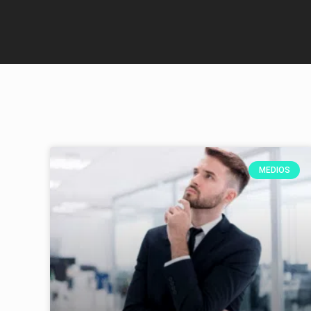
MEDIOS