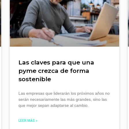
Las claves para que una
pyme crezca de forma
sostenible
Las empresas que liderarán los próximos años no
serán necesariamente las más grandes, sino las
que mejor sepan adaptarse al cambio.
LEER MÁS »