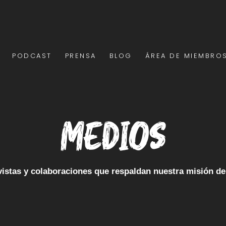
PODCAST
PRENSA
BLOG
ÁREA DE MIEMBRO
Medios
istas y colaboraciones que respaldan nuestra misión de 