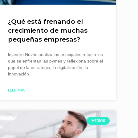
¿Qué está frenando el
crecimiento de muchas
pequeñas empresas?
lejandro Novás analiza los principales retos a los
que se enfrentan las pymes y reflexiona sobre el
papel de la estrategia, la digitalización, la
innovación
LEER MÁS »
MEDIOS