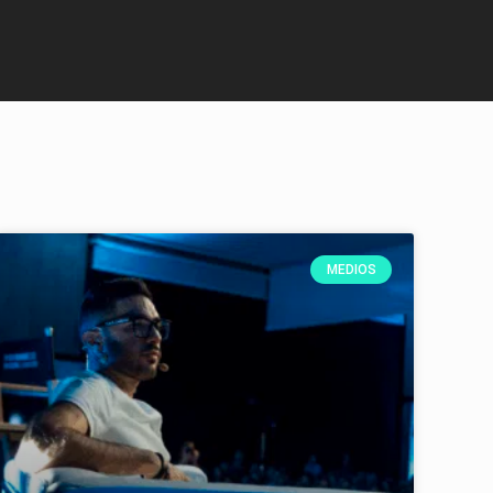
MEDIOS