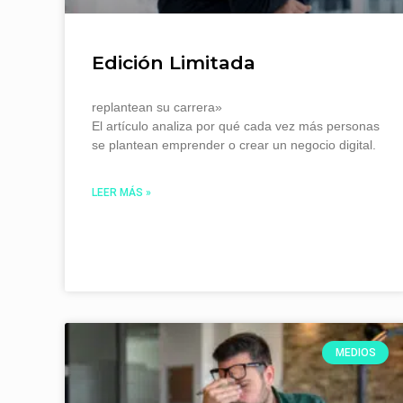
Edición Limitada
replantean su carrera»
El artículo analiza por qué cada vez más personas
se plantean emprender o crear un negocio digital.
LEER MÁS »
MEDIOS