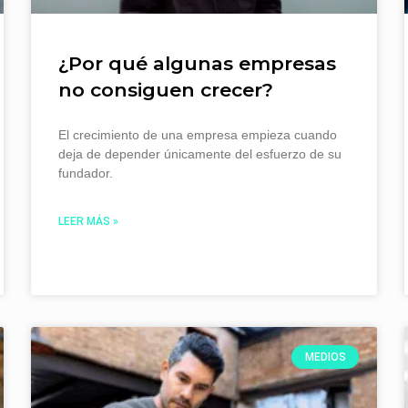
¿Por qué algunas empresas
no consiguen crecer?
El crecimiento de una empresa empieza cuando
deja de depender únicamente del esfuerzo de su
fundador.
LEER MÁS »
MEDIOS