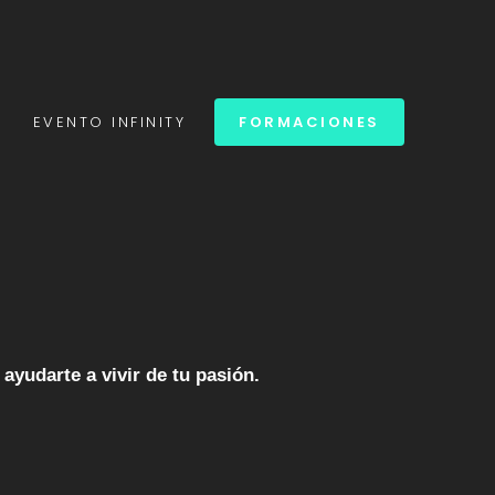
S
EVENTO INFINITY
FORMACIONES
ayudarte a vivir de tu pasión.