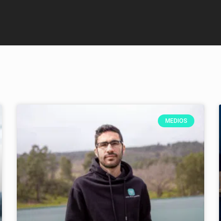
MEDIOS