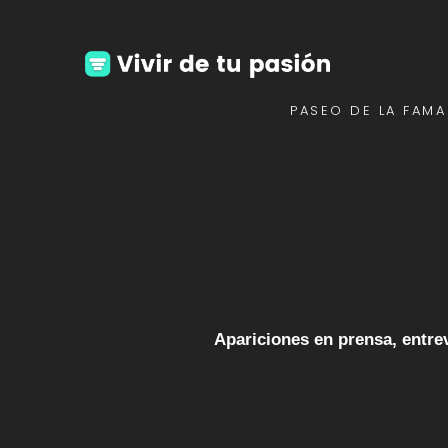
PASEO DE LA FAMA
Apariciones en prensa, entrev