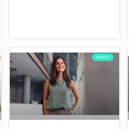
MEDIOS