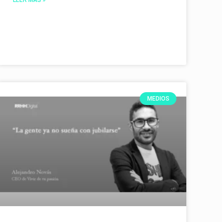
MEDIOS