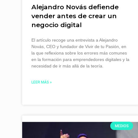
Alejandro Novás defiende
vender antes de crear un
negocio digital
El artículo recoge una entrevista a Alejandro
Novás, CEO y fundador de Vivir de tu Pasión, en
la que reflexiona sobre los errores más comunes
en la formación para emprendedores digitales y la
necesidad de ir más allá de la teoría.
LEER MÁS »
MEDIOS