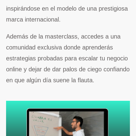
inspirándose en el modelo de una prestigiosa
marca internacional.
Además de la masterclass, accedes a una
comunidad exclusiva donde aprenderás
estrategias probadas para escalar tu negocio
online y dejar de dar palos de ciego confiando
en que algún día suene la flauta.