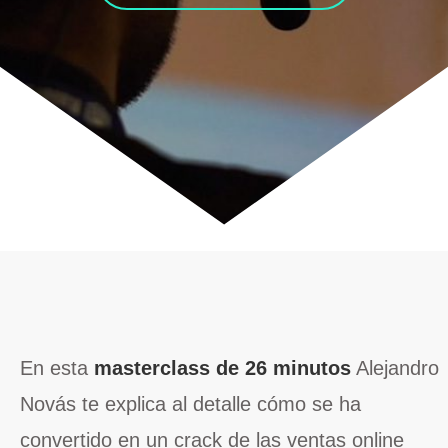
En esta
masterclass de 26 minutos
Alejandro
Novás te explica al detalle cómo se ha
convertido en un crack de las ventas online