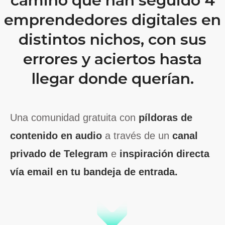
camino que han seguido 4
emprendedores digitales en
distintos nichos, con sus
errores y aciertos hasta
llegar donde querían.
Una comunidad gratuita con
píldoras de
contenido en audio
a través de un
canal
privado de Telegram
e
inspiración directa
vía email en tu
bandeja de entrada.