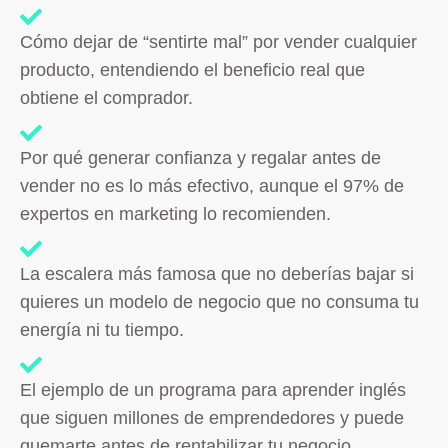
Cómo dejar de “sentirte mal” por vender cualquier
producto, entendiendo el beneficio real que
obtiene el comprador.
Por qué generar confianza y regalar antes de
vender no es lo más efectivo, aunque el 97% de
expertos en marketing lo recomienden.
La escalera más famosa que no deberías bajar si
quieres un modelo de negocio que no consuma tu
energía ni tu tiempo.
El ejemplo de un programa para aprender inglés
que siguen millones de emprendedores y puede
quemarte antes de rentabilizar tu negocio.