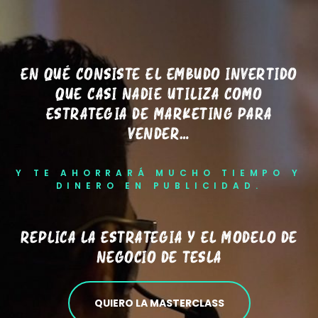
EN QUÉ CONSISTE EL EMBUDO INVERTIDO
QUE CASI NADIE UTILIZA COMO
ESTRATEGIA DE MARKETING PARA
VENDER…
Y TE AHORRARÁ MUCHO TIEMPO Y
DINERO EN PUBLICIDAD.
REPLICA LA ESTRATEGIA Y EL MODELO DE
NEGOCIO DE TESLA
QUIERO LA MASTERCLASS