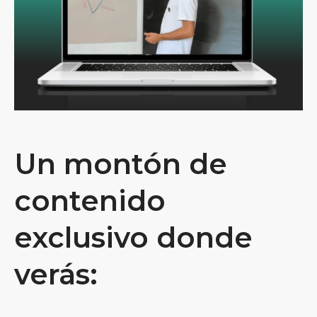
Un montón de
contenido
exclusivo donde
verás: