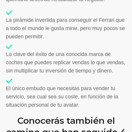
La pirámide invertida para conseguir el Ferrari que
a todo el mundo le gusta mirar, pero muy pocos se
pueden permitir.
La clave del éxito de una conocida marca de
coches que puedes replicar vendas lo que vendas,
sin multiplicar tu inversión de tiempo y dinero.
El único embudo que necesitas para vender tu
servicio, sea cual sea su coste, en función de la
situación personal de tu avatar.
Conocerás también el