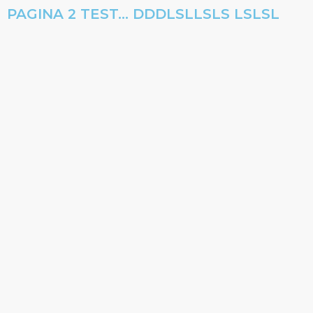
PAGINA 2 TEST... DDDLSLLSLS LSLSL