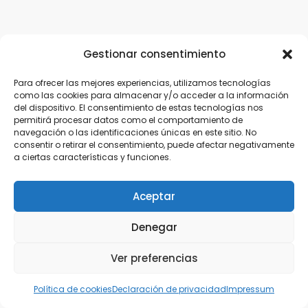
Gestionar consentimiento
Para ofrecer las mejores experiencias, utilizamos tecnologías
como las cookies para almacenar y/o acceder a la información
del dispositivo. El consentimiento de estas tecnologías nos
permitirá procesar datos como el comportamiento de
navegación o las identificaciones únicas en este sitio. No
consentir o retirar el consentimiento, puede afectar negativamente
a ciertas características y funciones.
Aceptar
Denegar
Ver preferencias
Política de cookies
Declaración de privacidad
Impressum