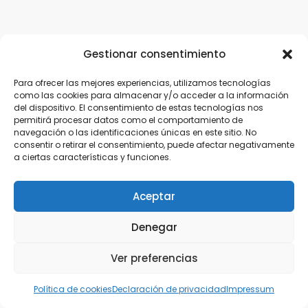
Gestionar consentimiento
Para ofrecer las mejores experiencias, utilizamos tecnologías
como las cookies para almacenar y/o acceder a la información
del dispositivo. El consentimiento de estas tecnologías nos
permitirá procesar datos como el comportamiento de
navegación o las identificaciones únicas en este sitio. No
consentir o retirar el consentimiento, puede afectar negativamente
a ciertas características y funciones.
Aceptar
Denegar
Ver preferencias
Política de cookies
Declaración de privacidad
Impressum