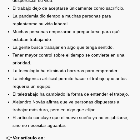
desperdiciar su vida.
El trabajo dejó de aceptarse únicamente como sacrificio.
La pandemia dio tiempo a muchas personas para
replantearse su vida laboral.
Muchas personas empezaron a preguntarse para qué
estaban trabajando.
La gente busca trabajar en algo que tenga sentido.
Tener mayor control sobre el tiempo se convierte en una
prioridad.
La tecnología ha eliminado barreras para emprender.
La inteligencia artificial permite hacer el trabajo que antes
requería un equipo.
El teletrabajo ha cambiado la forma de entender el trabajo.
Alejandro Novás afirma que ve personas dispuestas a
trabajar más duro, pero en algo que elijan.
El artículo concluye que el nuevo sueño ya no es jubilarse,
sino no necesitar aguantar.
👉 Ver artículo en: