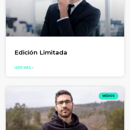
Edición Limitada
LEER MÁS »
MEDIOS