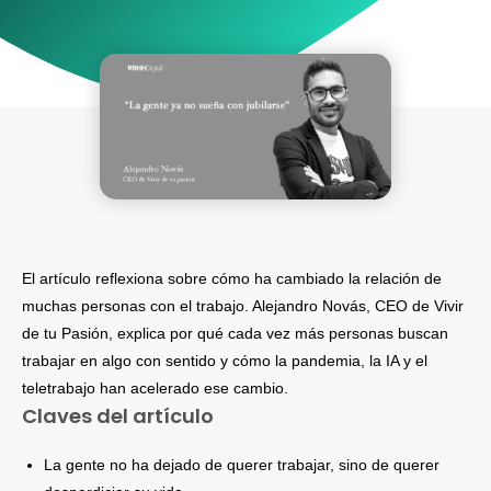
El artículo reflexiona sobre cómo ha cambiado la relación de
muchas personas con el trabajo. Alejandro Novás, CEO de Vivir
de tu Pasión, explica por qué cada vez más personas buscan
trabajar en algo con sentido y cómo la pandemia, la IA y el
teletrabajo han acelerado ese cambio.
Claves del artículo
La gente no ha dejado de querer trabajar, sino de querer