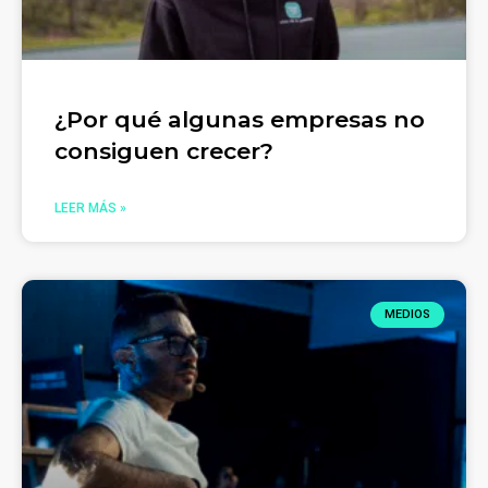
¿Por qué algunas empresas no
consiguen crecer?
LEER MÁS »
MEDIOS