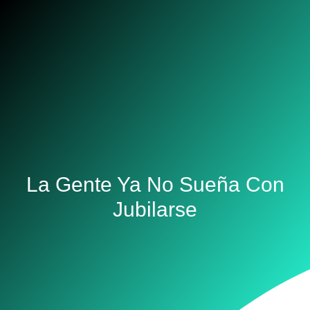
La Gente Ya No Sueña Con
Jubilarse