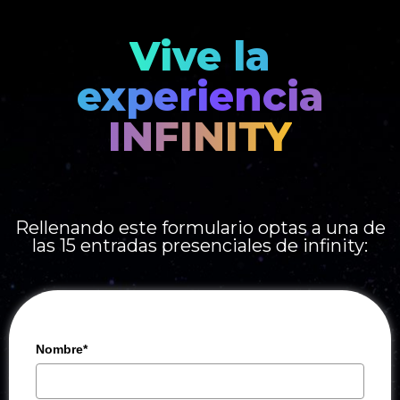
Vive la
experiencia
INFINITY
Rellenando este formulario optas a una de
las 15 entradas presenciales de infinity:
Nombre*