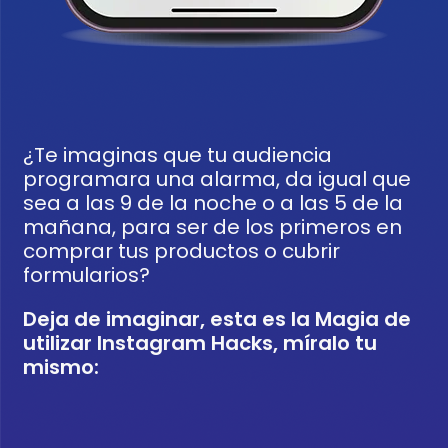
¿Te imaginas que tu audiencia
programara una alarma, da igual que
sea a las 9 de la noche o a las 5 de la
mañana, para ser de los primeros en
comprar tus productos o cubrir
formularios?
Deja de imaginar, esta es la Magia de
utilizar Instagram Hacks, míralo tu
mismo: