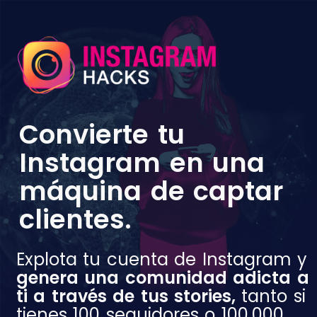
Convierte tu
Instagram en una
máquina de captar
clientes.
Explota tu cuenta de Instagram y
genera una comunidad adicta a
ti a través de tus stories,
tanto si
tienes 100 seguidores o 100.000.