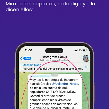
Mira estas capturas, no lo digo yo, lo
dicen ellos: