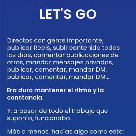
LET'S GO
Directos con gente importante,
publicar Reels, subir contenido todos
los días, comentar publicaciones de
otros, mandar mensajes privados,
publicar, comentar, mandar DM,
publicar, comentar, mandar DM…
Era duro mantener el ritmo y la
constancia.
Y, a pesar de todo el trabajo que
suponía, funcionaba.
Más o menos, hacías algo como esto: