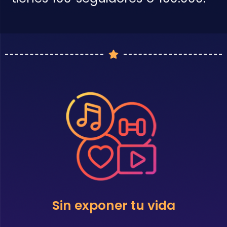
Sin exponer tu vida