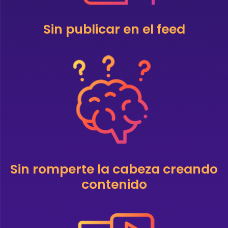
Sin publicar en el feed
Sin romperte la cabeza creando
contenido