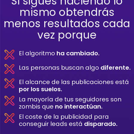
Si sigues haciendo lo
mismo obtendrás
menos resultados cada
vez porque
El algoritmo
ha cambiado.
Las personas buscan algo
diferente.
El alcance de las publicaciones está
por los suelos.
La mayoría de tus seguidores son
zombis que
no interactúan.
El coste de la publicidad para
conseguir leads está
disparado.