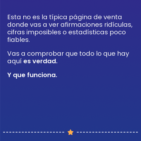
Esta no es la típica página de venta
donde vas a ver afirmaciones ridículas,
cifras imposibles o estadísticas poco
fiables.
Vas a comprobar que todo lo que hay
aquí
es verdad.
Y que funciona.