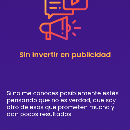
Sin invertir en publicidad
Si no me conoces posiblemente estés
pensando que no es verdad, que soy
otro de esos que prometen mucho y
dan pocos resultados.