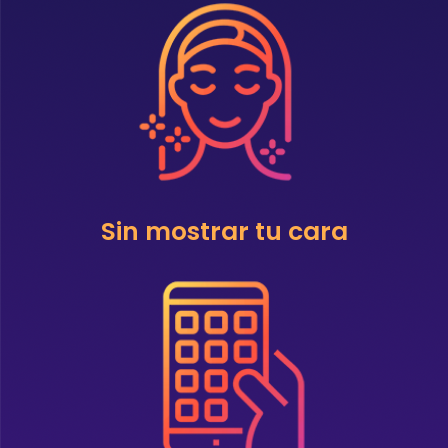
Sin mostrar tu cara