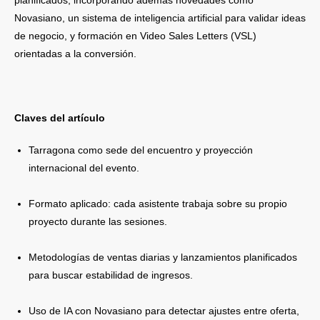
Novasiano, un sistema de inteligencia artificial para validar ideas
de negocio, y formación en Video Sales Letters (VSL)
orientadas a la conversión.
Claves del artículo
Tarragona como sede del encuentro y proyección
internacional del evento.
Formato aplicado: cada asistente trabaja sobre su propio
proyecto durante las sesiones.
Metodologías de ventas diarias y lanzamientos planificados
para buscar estabilidad de ingresos.
Uso de IA con Novasiano para detectar ajustes entre oferta,