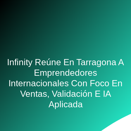
Infinity Reúne En Tarragona A
Emprendedores
Internacionales Con Foco En
Ventas, Validación E IA
Aplicada