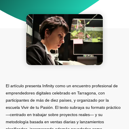
El artículo presenta Infinity como un encuentro profesional de
emprendedores digitales celebrado en Tarragona, con
participantes de más de diez países, y organizado por la
escuela Vivir de tu Pasión. El texto subraya su formato práctico
—centrado en trabajar sobre proyectos reales— y su
metodología basada en ventas diarias y lanzamientos
planificados, incorporando además novedades como