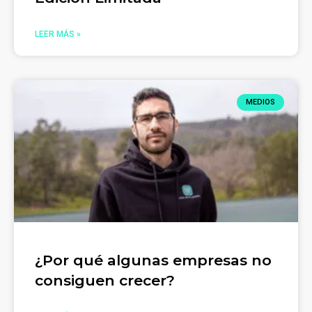
LEER MÁS »
MEDIOS
¿Por qué algunas empresas no
consiguen crecer?