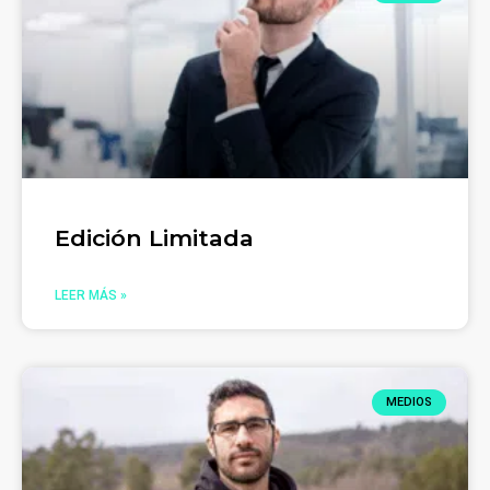
Edición Limitada
LEER MÁS »
MEDIOS