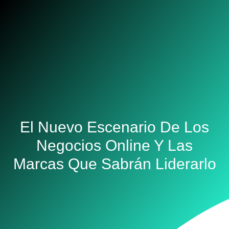
El Nuevo Escenario De Los
Negocios Online Y Las
Marcas Que Sabrán Liderarlo