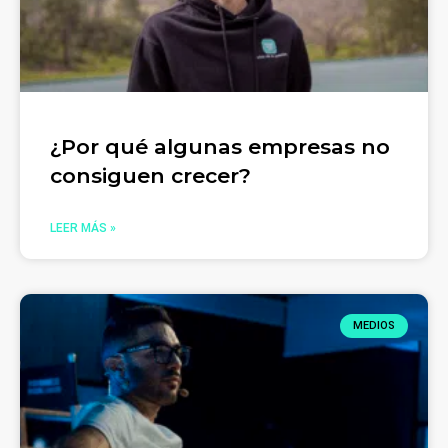
¿Por qué algunas empresas no
consiguen crecer?
LEER MÁS »
MEDIOS