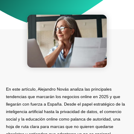
En este artículo, Alejandro Novás analiza las principales
tendencias que marcarán los negocios online en 2025 y que
llegarán con fuerza a España. Desde el papel estratégico de la
inteligencia artificial hasta la privacidad de datos, el comercio
social y la educación online como palanca de autoridad, una
hoja de ruta clara para marcas que no quieren quedarse
obsoletas y entienden que adaptarse ya no es opcional.