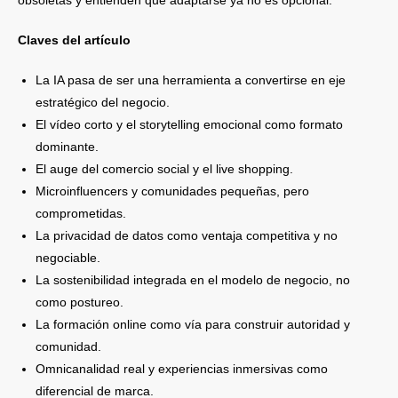
Claves del artículo
La IA pasa de ser una herramienta a convertirse en eje
estratégico del negocio.
El vídeo corto y el storytelling emocional como formato
dominante.
El auge del comercio social y el live shopping.
Microinfluencers y comunidades pequeñas, pero
comprometidas.
La privacidad de datos como ventaja competitiva y no
negociable.
La sostenibilidad integrada en el modelo de negocio, no
como postureo.
La formación online como vía para construir autoridad y
comunidad.
Omnicanalidad real y experiencias inmersivas como
diferencial de marca.