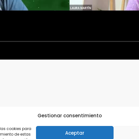
Gestionar consentimiento
 las cookies para
Aceptar
imiento de estas