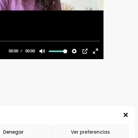
Denegar
Ver preferencias