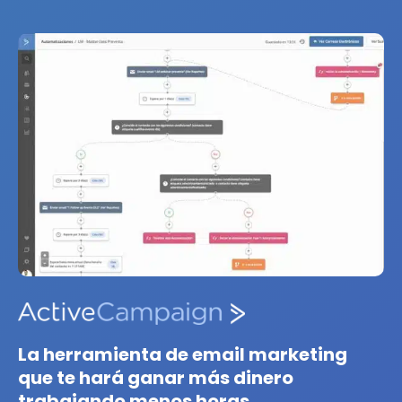
La herramienta de email marketing
que te hará ganar más dinero
trabajando menos horas