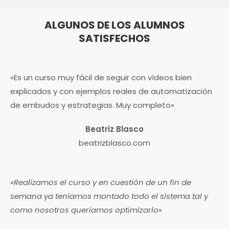
ALGUNOS DE LOS ALUMNOS
SATISFECHOS
«Es un curso muy fácil de seguir con vídeos bien
explicados y con ejemplos reales de automatización
de embudos y estrategias. Muy completo»
Beatriz Blasco
beatrizblasco.com
«Realizamos el curso y en cuestión de un fin de
semana ya teníamos montado todo el sistema tal y
como nosotros queríamos optimizarlo»