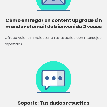
Cómo entregar un content upgrade sin
mandar el email de bienvenida 2 veces
Ofrece valor sin molestar a tus usuarios con mensajes
repetidos.
Soporte: Tus dudas resueltas