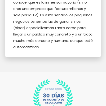
conoce, que es la inmensa mayoría (si no
eres una empresa que factura millones y
sale por la TV). En este sentido los pequeños
negocios tenemos las de ganar si nos
(hiper) especializamos tanto como para
llegar a un público muy concreto y a un trato
mucho más cercano y humano, aunque esté
automatizado