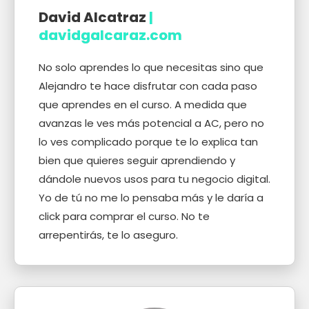
David Alcatraz
|
davidgalcaraz.com
No solo aprendes lo que necesitas sino que
Alejandro te hace disfrutar con cada paso
que aprendes en el curso. A medida que
avanzas le ves más potencial a AC, pero no
lo ves complicado porque te lo explica tan
bien que quieres seguir aprendiendo y
dándole nuevos usos para tu negocio digital.
Yo de tú no me lo pensaba más y le daría a
click para comprar el curso. No te
arrepentirás, te lo aseguro.