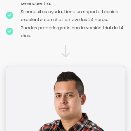
se encuentra.
Si necesitas ayuda, tiene un soporte técnico
excelente con chat en vivo las 24 horas.
Puedes probarlo gratis con la versión trial de 14
días.