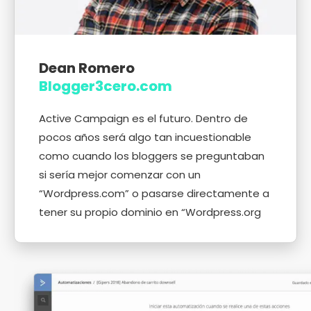
Dean Romero
Blogger3cero.com
Active Campaign es el futuro. Dentro de
pocos años será algo tan incuestionable
como cuando los bloggers se preguntaban
si sería mejor comenzar con un
“Wordpress.com” o pasarse directamente a
tener su propio dominio en “Wordpress.org