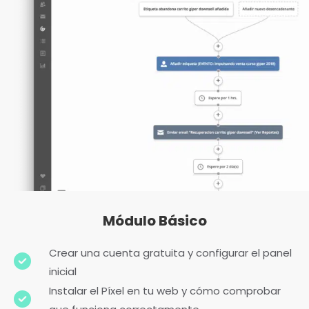
Módulo Básico
Crear una cuenta gratuita y configurar el panel
inicial
Instalar el Píxel en tu web y cómo comprobar