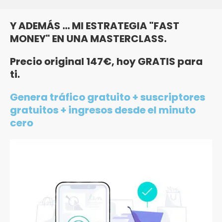
Y ADEMÁS ... MI ESTRATEGIA "FAST
MONEY" EN UNA MASTERCLASS.
Precio original 147€, hoy GRATIS para
ti.
Genera tráfico gratuito + suscriptores
gratuitos + ingresos desde el minuto
cero