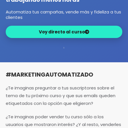
Automatiza tus campañas, vende más y fideliza a tus
clientes
Voy directo al curso
#MARKETINGAUTOMATIZADO
¿Te imaginas preguntar a tus suscriptores sobre el
tema de tu próximo curso y que sus emails queden
etiquetados con la opción que eligieron?
¿Te imaginas poder vender tu curso sólo a los
usuarios que mostraron interés? ¿Y al resto, venderles