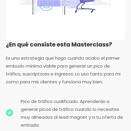
¿En qué consiste esta Masterclass?
Es una estrategia que hago cuando acabo el primer
embudo mínimo viable para generar un pico de
tráfico, suscriptores e ingresos. Lo uso tanto para mi
como para mis clientes y funciona muy bien.
Pico de tráfico cualificado. Aprenderás a
generar picos de tráfico cuando lo necesites
muy alineados al lead magnet y a tu oferta de
entrada.