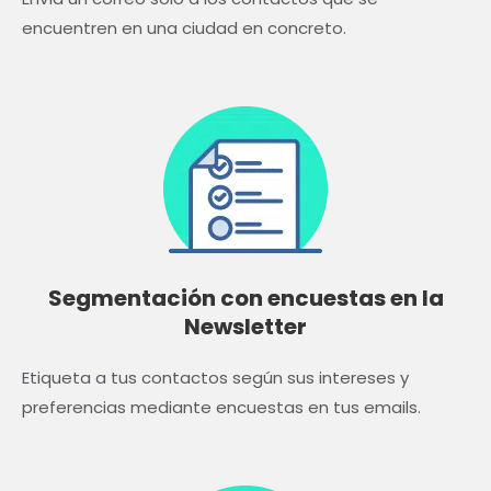
encuentren en una ciudad en concreto.
Segmentación con encuestas en la
Newsletter
Etiqueta a tus contactos según sus intereses y
preferencias mediante encuestas en tus emails.