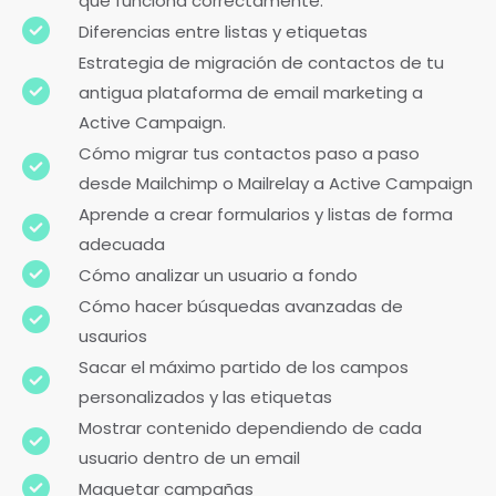
que funciona correctamente.
Diferencias entre listas y etiquetas
Estrategia de migración de contactos de tu
antigua plataforma de email marketing a
Active Campaign.
Cómo migrar tus contactos paso a paso
desde Mailchimp o Mailrelay a Active Campaign
Aprende a crear formularios y listas de forma
adecuada
Cómo analizar un usuario a fondo
Cómo hacer búsquedas avanzadas de
usaurios
Sacar el máximo partido de los campos
personalizados y las etiquetas
Mostrar contenido dependiendo de cada
usuario dentro de un email
Maquetar campañas