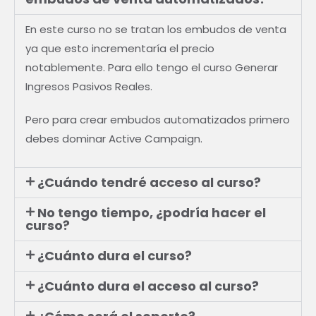
En este curso no se tratan los embudos de venta
ya que esto incrementaría el precio
notablemente. Para ello tengo el curso Generar
Ingresos Pasivos Reales.
Pero para crear embudos automatizados primero
debes dominar Active Campaign.
¿Cuándo tendré acceso al curso?
No tengo tiempo, ¿podría hacer el
curso?
¿Cuánto dura el curso?
¿Cuánto dura el acceso al curso?