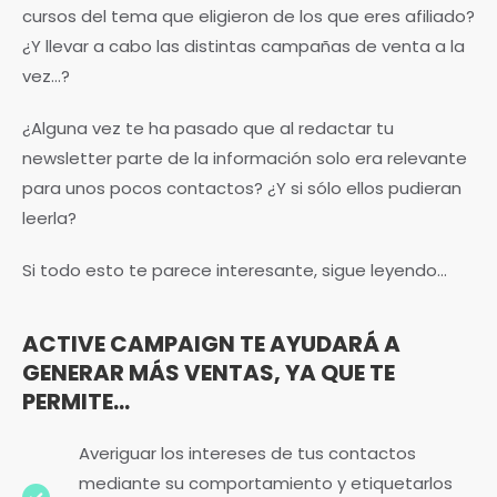
cursos del tema que eligieron de los que eres afiliado?
¿Y llevar a cabo las distintas campañas de venta a la
vez…?
¿Alguna vez te ha pasado que al redactar tu
newsletter parte de la información solo era relevante
para unos pocos contactos? ¿Y si sólo ellos pudieran
leerla?
Si todo esto te parece interesante, sigue leyendo…
ACTIVE CAMPAIGN TE AYUDARÁ A
GENERAR MÁS VENTAS, YA QUE TE
PERMITE...
Averiguar los intereses de tus contactos
mediante su comportamiento y etiquetarlos