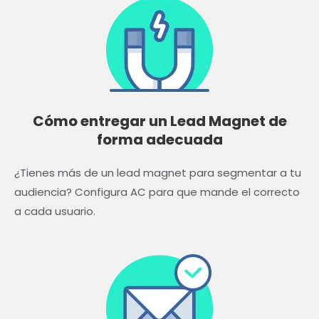
Cómo entregar un Lead Magnet de
forma adecuada
¿Tienes más de un lead magnet para segmentar a tu
audiencia? Configura AC para que mande el correcto
a cada usuario.