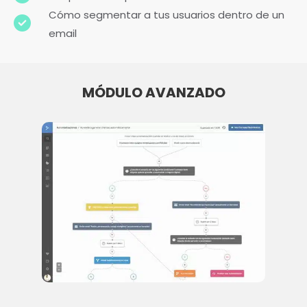
Cómo segmentar a tus usuarios dentro de un
email
MÓDULO AVANZADO