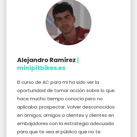
Alejandro Ramirez
|
minipitbikes.es
El curso de AC para mi ha sido ver la
oportunidad de tomar acción sobre lo que
hace mucho tiempo conocía pero no
aplicaba: prospectar. Volver desconocidos
en amigos, amigos a clientes y clientes en
embajadores con la estrategia adecuada
para que te vea el público que no te