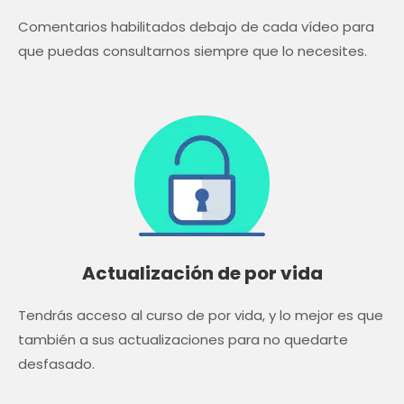
Comentarios habilitados debajo de cada vídeo para
que puedas consultarnos siempre que lo necesites.
Actualización de por vida
Tendrás acceso al curso de por vida, y lo mejor es que
también a sus actualizaciones para no quedarte
desfasado.