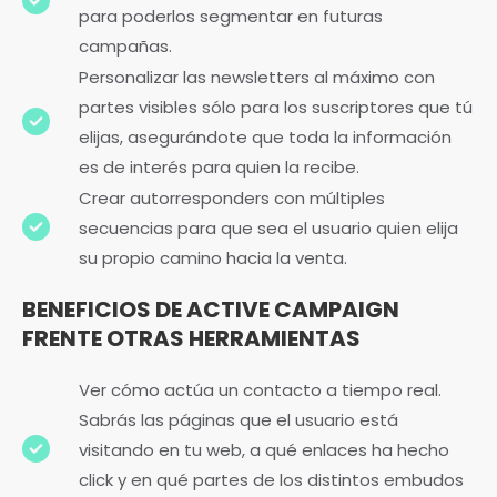
para poderlos segmentar en futuras
campañas.
Personalizar las newsletters al máximo con
partes visibles sólo para los suscriptores que tú
elijas, asegurándote que toda la información
es de interés para quien la recibe.
Crear autorresponders con múltiples
secuencias para que sea el usuario quien elija
su propio camino hacia la venta.
BENEFICIOS DE ACTIVE CAMPAIGN
FRENTE OTRAS HERRAMIENTAS
Ver cómo actúa un contacto a tiempo real.
Sabrás las páginas que el usuario está
visitando en tu web, a qué enlaces ha hecho
click y en qué partes de los distintos embudos