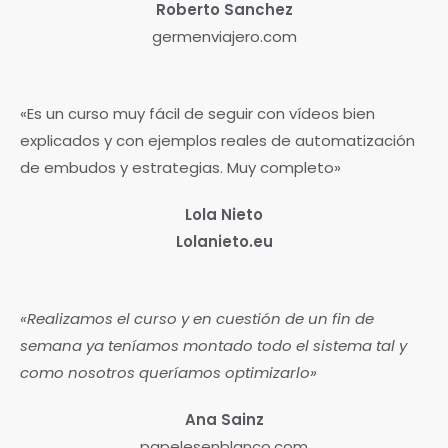
Roberto Sanchez
germenviajero.com
«Es un curso muy fácil de seguir con vídeos bien
explicados y con ejemplos reales de automatización
de embudos y estrategias. Muy completo»
Lola Nieto
Lolanieto.eu
«Realizamos el curso y en cuestión de un fin de
semana ya teníamos montado todo el sistema tal y
como nosotros queríamos optimizarlo»
Ana Sainz
papelesenblanco.com