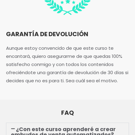
GARANTÍA DE DEVOLUCIÓN
Aunque estoy convencido de que este curso te
encantará, quiero asegurarme de que quedas 100%
satisfecho conmigo y con todos los contenidos
ofreciéndote una garantía de devolución de 30 días si
decides que no es para ti. Sea cuál sea el motivo.
FAQ
¿Con este curso aprenderé a crear
embudos de venta automatizados?