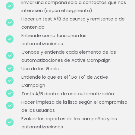
Enviar una campaña solo a contactos que nos
interesen (según el segmento)
Hacer un test A/B de asunto y remitente o de
contenido
Entiende como funcionan las
automatizaciones
Conoce y entiende cada elemento de las
automatizaciones de Active Campaign
Uso de los Goals
Entiende lo que es el "Go To" de Active
Campaign
Tests A/B dentro de una automatización
Hacer limpieza de la lista según el compromiso
de los usuarios
Evaluar los reportes de las campañas y las
automatizaciones