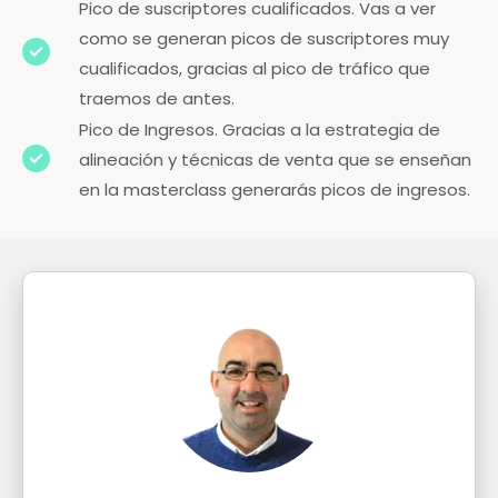
Pico de suscriptores cualificados. Vas a ver
como se generan picos de suscriptores muy
cualificados, gracias al pico de tráfico que
traemos de antes.
Pico de Ingresos. Gracias a la estrategia de
alineación y técnicas de venta que se enseñan
en la masterclass generarás picos de ingresos.