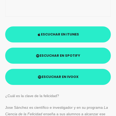
ESCUCHAR EN ITUNES
ESCUCHAR EN SPOTIFY
ESCUCHAR EN IVOOX
¿Cuál es la clave de la felicidad?
Jose Sánchez es científico e investigador y en su programa
La
Ciencia de la Felicidad
enseña a sus alumnos a alcanzar ese