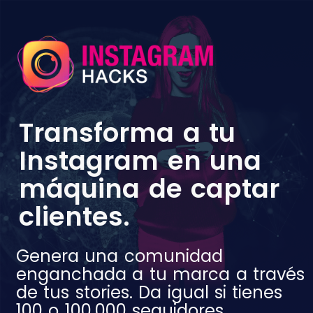
Transforma a tu
Instagram en una
máquina de captar
clientes.
Genera una comunidad
enganchada a tu marca a través
de tus stories. Da igual si tienes
100 o 100.000 seguidores.