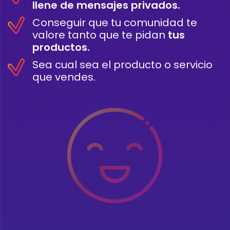
llene de mensajes privados.
Conseguir que tu comunidad te
valore tanto que te pidan
tus
productos.
Sea cual sea el producto o servicio
que vendes.