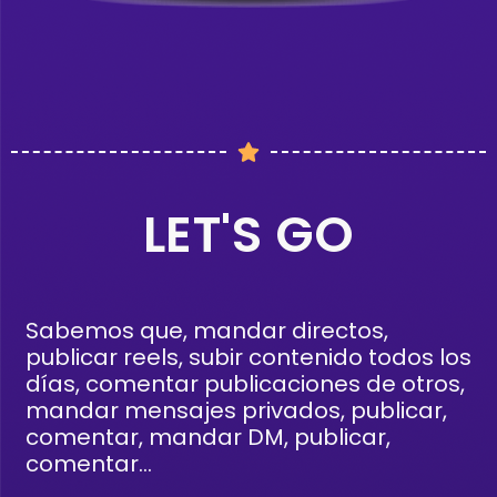
LET'S GO
Sabemos que, mandar directos,
publicar reels, subir contenido todos los
días, comentar publicaciones de otros,
mandar mensajes privados, publicar,
comentar, mandar DM, publicar,
comentar…