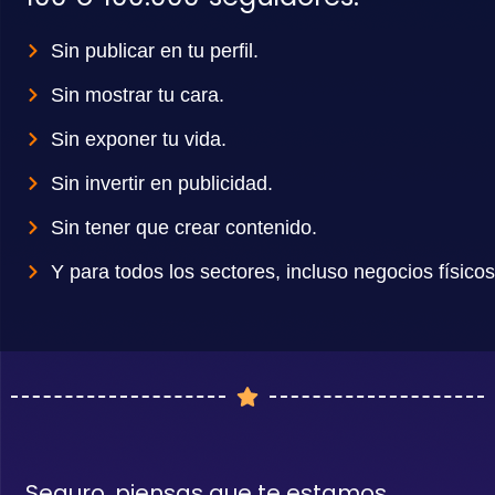
Sin publicar en tu perfil.
Sin mostrar tu cara.
Sin exponer tu vida.
Sin invertir en publicidad.
Sin tener que crear contenido.
Y para todos los sectores, incluso negocios físicos
Seguro, piensas que te estamos