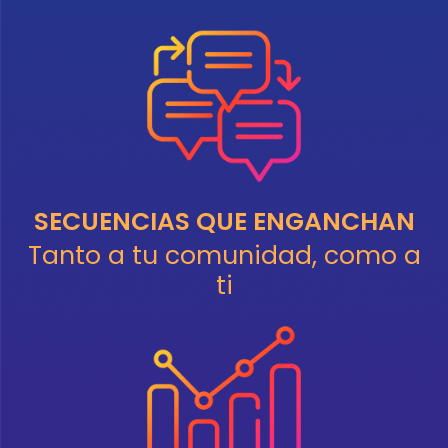
SECUENCIAS QUE ENGANCHAN
Tanto a tu comunidad, como a
ti