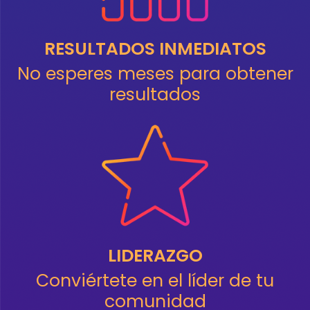
RESULTADOS INMEDIATOS
No esperes meses para obtener
resultados
LIDERAZGO
Conviértete en el líder de tu
comunidad