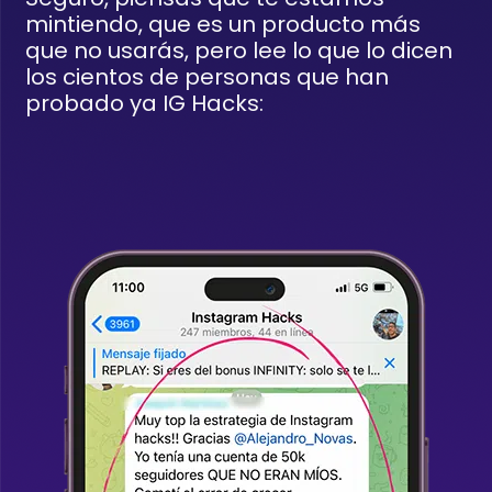
mintiendo, que es un producto más
que no usarás, pero lee lo que lo dicen
los cientos de personas que han
probado ya IG Hacks: