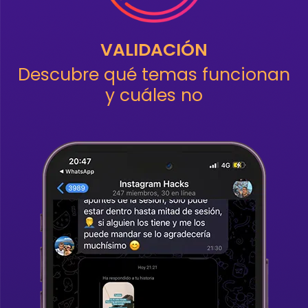
VALIDACIÓN
Descubre qué temas funcionan
y cuáles no