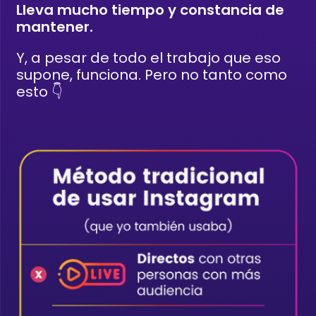
Lleva mucho tiempo y constancia de
mantener.
Y, a pesar de todo el trabajo que eso
supone, funciona. Pero no tanto como
esto 👇