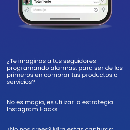
¿Te imaginas a tus seguidores
programando alarmas, para ser de los
primeros en comprar tus productos o
servicios?
No es magia, es utilizar la estrategia
Instagram Hacks.
¿No nos crees? Mira estas capturas: