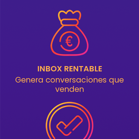
INBOX RENTABLE
Genera conversaciones que
venden