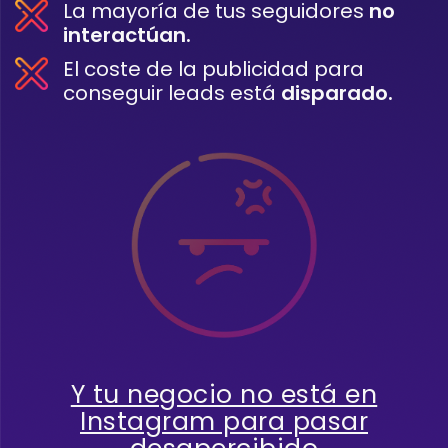
La mayoría de tus seguidores
no
interactúan.
El coste de la publicidad para
conseguir leads está
disparado.
Y tu negocio no está en
Instagram para pasar