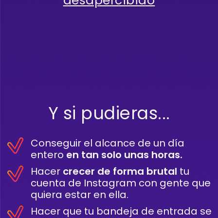
desapercibido
Y si pudieras...
Conseguir el alcance de un día
entero
en tan solo unas horas.
Hacer
crecer de forma brutal
tu
cuenta de Instagram con gente que
quiera estar en ella.
Hacer que tu bandeja de entrada se